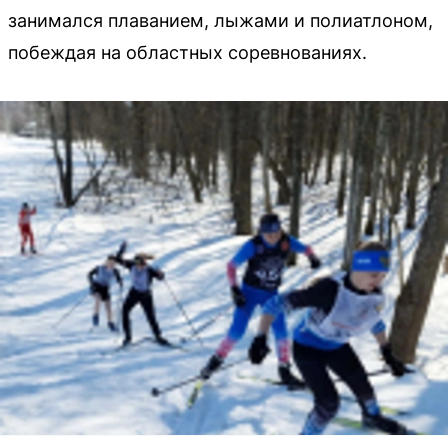
занимался плаванием, лыжами и полиатлоном,
побеждая на областных соревнованиях.