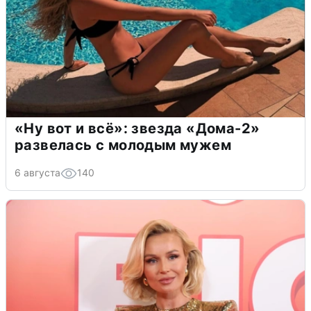
«Ну вот и всё»: звезда «Дома-2»
развелась с молодым мужем
6 августа
140