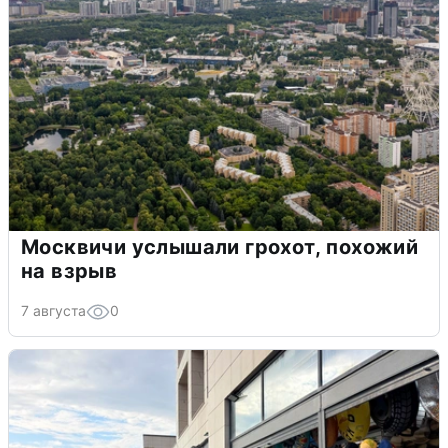
Москвичи услышали грохот, похожий
на взрыв
7 августа
0