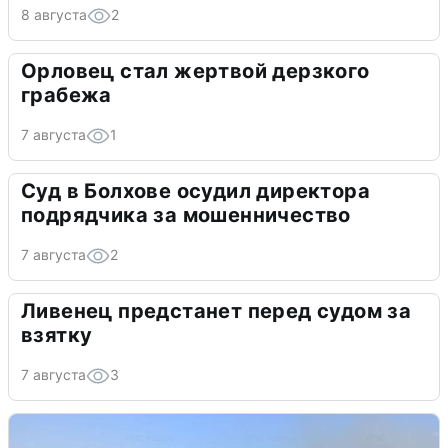
8 августа
2
Орловец стал жертвой дерзкого
грабежа
7 августа
1
Суд в Болхове осудил директора
подрядчика за мошенничество
7 августа
2
Ливенец предстанет перед судом за
взятку
7 августа
3