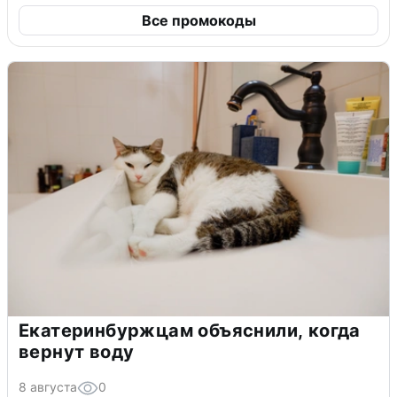
Все промокоды
Екатеринбуржцам объяснили, когда
вернут воду
8 августа
0