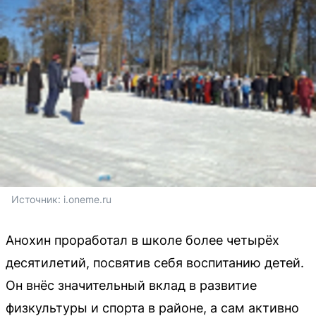
Источник: 
i.oneme.ru
Анохин проработал в школе более четырёх
десятилетий, посвятив себя воспитанию детей.
Он внёс значительный вклад в развитие
физкультуры и спорта в районе, а сам активно