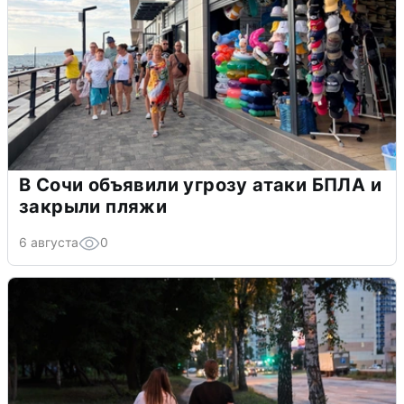
В Сочи объявили угрозу атаки БПЛА и
закрыли пляжи
6 августа
0