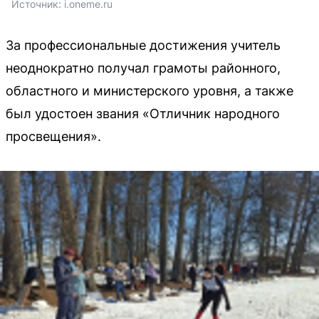
Источник: 
i.oneme.ru
За профессиональные достижения учитель
неоднократно получал грамоты районного,
областного и министерского уровня, а также
был удостоен звания «Отличник народного
просвещения».