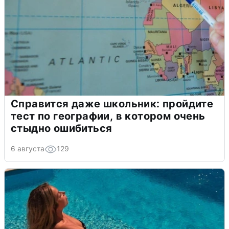
Справится даже школьник: пройдите
тест по географии, в котором очень
стыдно ошибиться
6 августа
129