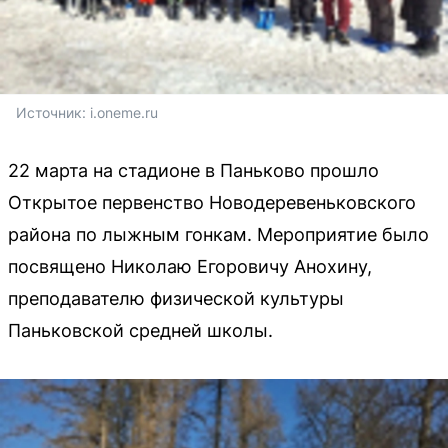
Источник: 
i.oneme.ru
22 марта на стадионе в Паньково прошло
Открытое первенство Новодеревеньковского
района по лыжным гонкам. Мероприятие было
посвящено Николаю Егоровичу Анохину,
преподавателю физической культуры
Паньковской средней школы.