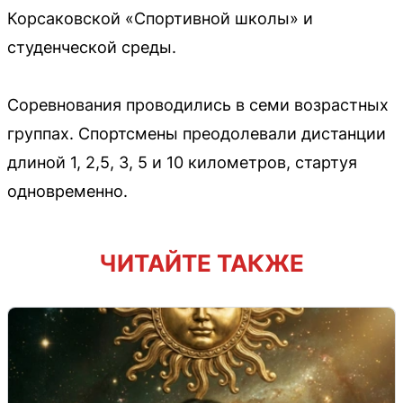
Корсаковской «Спортивной школы» и
студенческой среды.
Соревнования проводились в семи возрастных
группах. Спортсмены преодолевали дистанции
длиной 1, 2,5, 3, 5 и 10 километров, стартуя
одновременно.
ЧИТАЙТЕ ТАКЖЕ