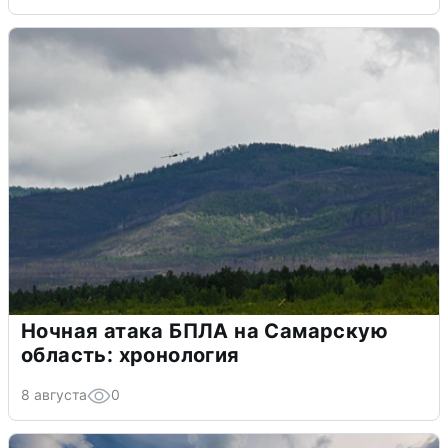
Ночная атака БПЛА на Самарскую
область: хронология
8 августа
0