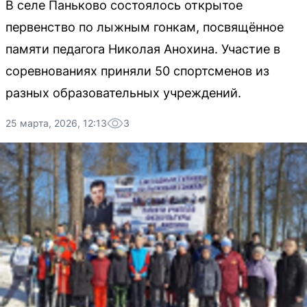
В селе Паньково состоялось открытое
первенство по лыжным гонкам, посвящённое
памяти педагога Николая Анохина. Участие в
соревнованиях приняли 50 спортсменов из
разных образовательных учреждений.
25 марта, 2026, 12:13
3