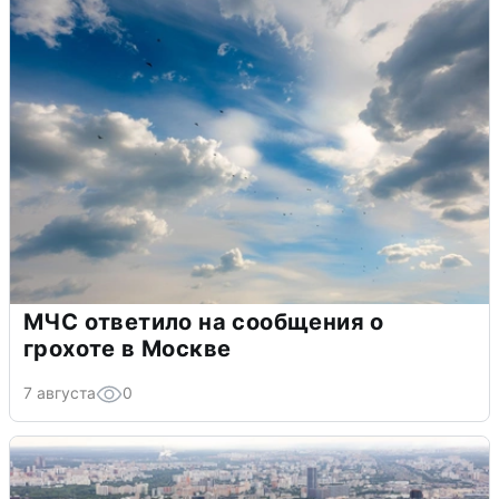
МЧС ответило на сообщения о
грохоте в Москве
7 августа
0