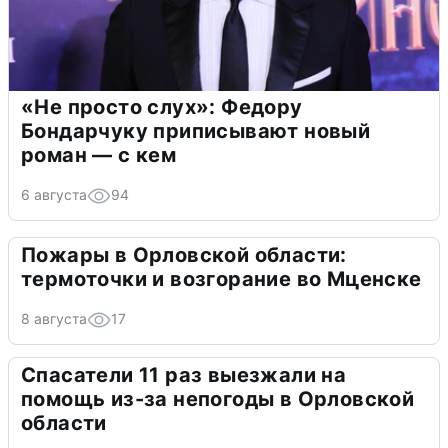
«Не просто слух»: Федору
Бондарчуку приписывают новый
роман — с кем
6 августа
94
Пожары в Орловской области:
термоточки и возгорание во Мценске
8 августа
17
Спасатели 11 раз выезжали на
помощь из-за непогоды в Орловской
области