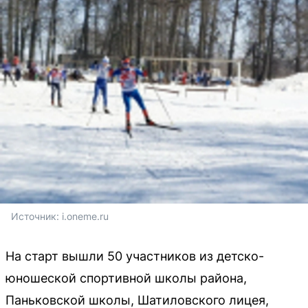
Источник: 
i.oneme.ru
На старт вышли 50 участников из детско-
юношеской спортивной школы района,
Паньковской школы, Шатиловского лицея,