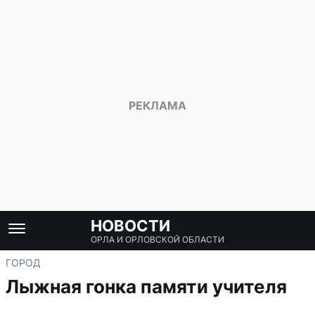
НОВОСТИ
ОРЛА И ОРЛОВСКОЙ ОБЛАСТИ
ГОРОД
Лыжная гонка памяти учителя