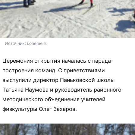
Источник: 
i.oneme.ru
Церемония открытия началась с парада-
построения команд. С приветствиями
выступили директор Паньковской школы
Татьяна Наумова и руководитель районного
методического объединения учителей
физкультуры Олег Захаров.