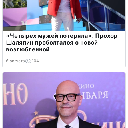
«Четырех мужей потеряла»: Прохор
Шаляпин проболтался о новой
возлюбленной
6 августа
104