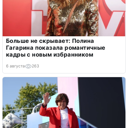
Больше не скрывает: Полина
Гагарина показала романтичные
кадры с новым избранником
6 августа
263