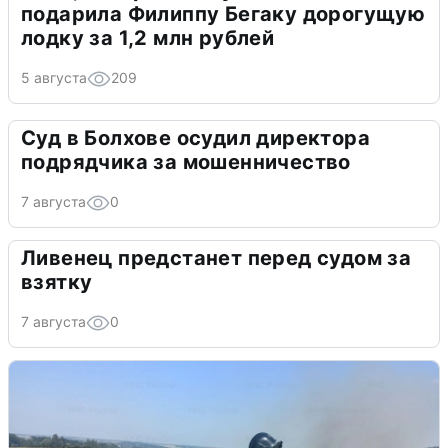
подарила Филиппу Бегаку дорогущую
лодку за 1,2 млн рублей
5 августа
209
Суд в Болхове осудил директора
подрядчика за мошенничество
7 августа
0
Ливенец предстанет перед судом за
взятку
7 августа
0