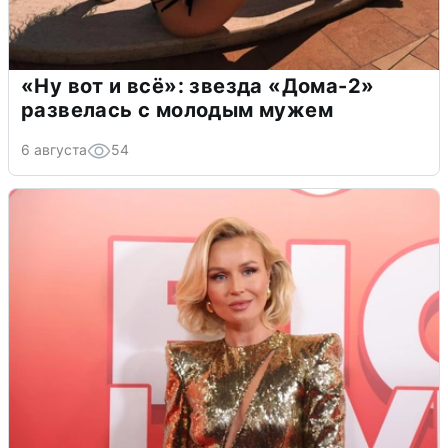
«Ну вот и всё»: звезда «Дома-2»
развелась с молодым мужем
6 августа
54