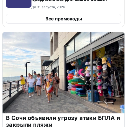
До 31 августа, 2026
Все промокоды
В Сочи объявили угрозу атаки БПЛА и
закрыли пляжи