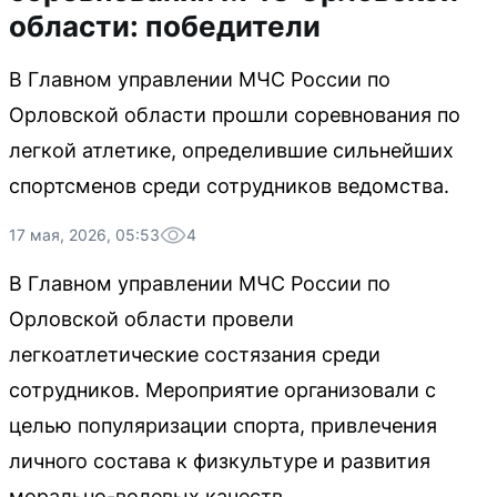
области: победители
В Главном управлении МЧС России по
Орловской области прошли соревнования по
легкой атлетике, определившие сильнейших
спортсменов среди сотрудников ведомства.
17 мая, 2026, 05:53
4
В Главном управлении МЧС России по
Орловской области провели
легкоатлетические состязания среди
сотрудников. Мероприятие организовали с
целью популяризации спорта, привлечения
личного состава к физкультуре и развития
морально-волевых качеств.