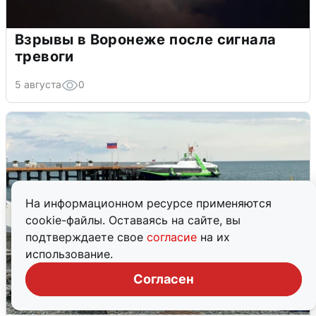
Взрывы в Воронеже после сигнала
тревоги
5 августа
0
На информационном ресурсе применяются
cookie-файлы. Оставаясь на сайте, вы
подтверждаете свое
согласие
на их
использование.
Согласен