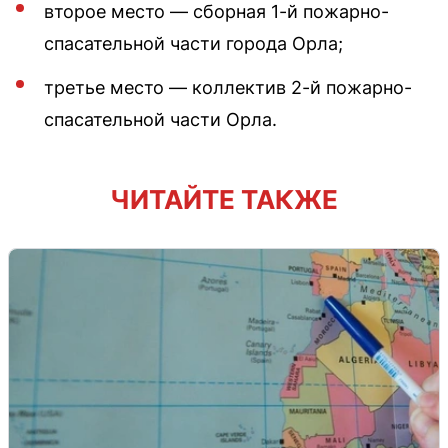
второе место — сборная 1-й пожарно-
спасательной части города Орла;
третье место — коллектив 2-й пожарно-
спасательной части Орла.
ЧИТАЙТЕ ТАКЖЕ