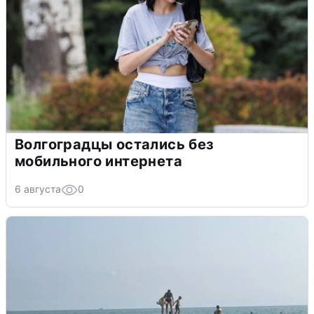
Волгоградцы остались без
мобильного интернета
6 августа
0