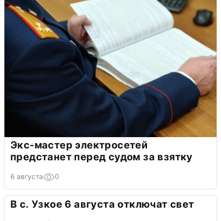
Экс-мастер электросетей
предстанет перед судом за взятку
6 августа
0
В с. Узкое 6 августа отключат свет