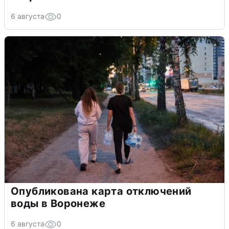
6 августа
0
Опубликована карта отключений
воды в Воронеже
6 августа
0