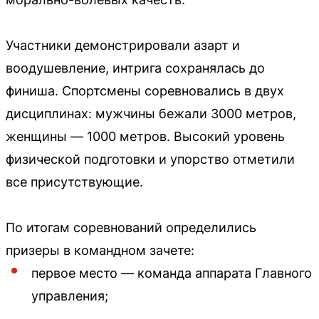
Участники демонстрировали азарт и
воодушевление, интрига сохранялась до
финиша. Спортсмены соревновались в двух
дисциплинах: мужчины бежали 3000 метров,
женщины — 1000 метров. Высокий уровень
физической подготовки и упорство отметили
все присутствующие.
По итогам соревнований определились
призеры в командном зачете:
первое место — команда аппарата Главного
управления;