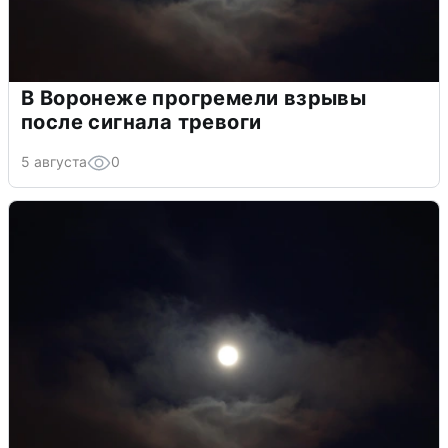
В Воронеже прогремели взрывы
после сигнала тревоги
5 августа
0