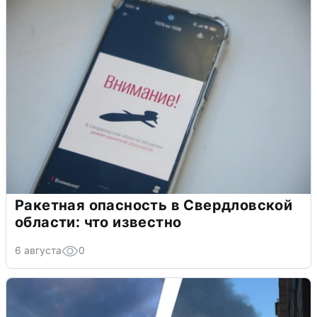
Ракетная опасность в Свердловской
области: что известно
6 августа
0