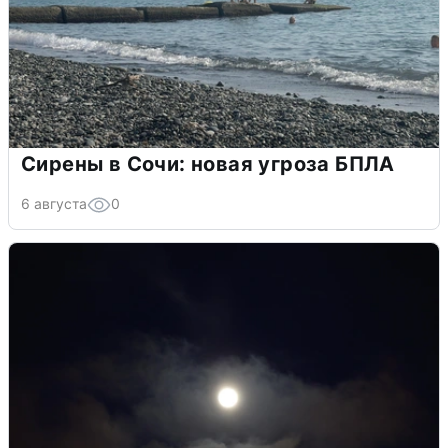
Сирены в Сочи: новая угроза БПЛА
6 августа
0