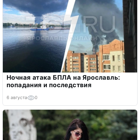
Ночная атака БПЛА на Ярославль:
попадания и последствия
6 августа
0