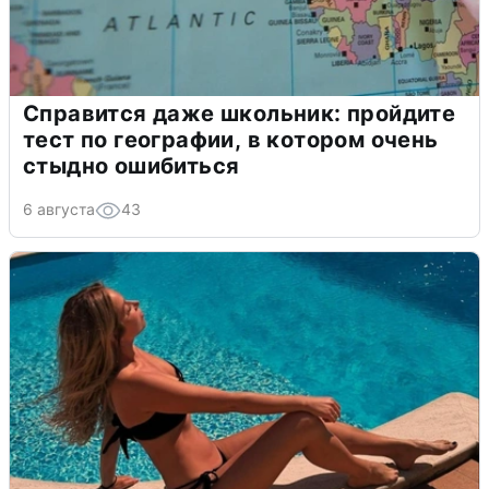
Справится даже школьник: пройдите
тест по географии, в котором очень
стыдно ошибиться
6 августа
43