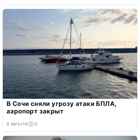
В Сочи сняли угрозу атаки БПЛА,
аэропорт закрыт
6 августа
0