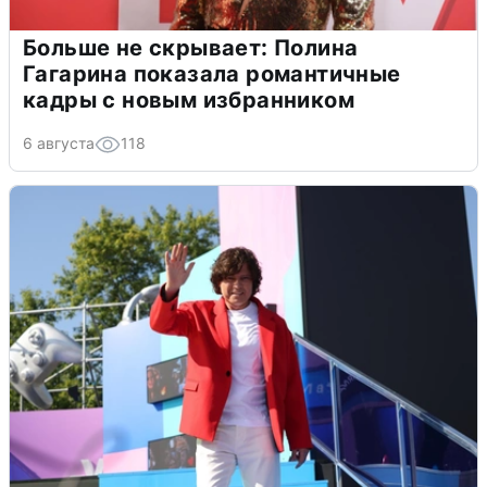
Больше не скрывает: Полина
Гагарина показала романтичные
кадры с новым избранником
6 августа
118