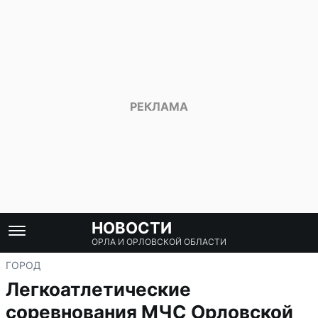
НОВОСТИ
ОРЛА И ОРЛОВСКОЙ ОБЛАСТИ
ГОРОД
Легкоатлетические
соревнования МЧС Орловской