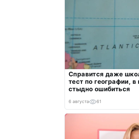
Справится даже шко
тест по географии, в
стыдно ошибиться
6 августа
61