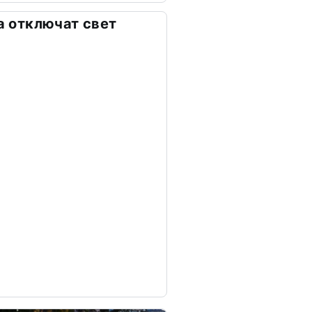
та отключат свет