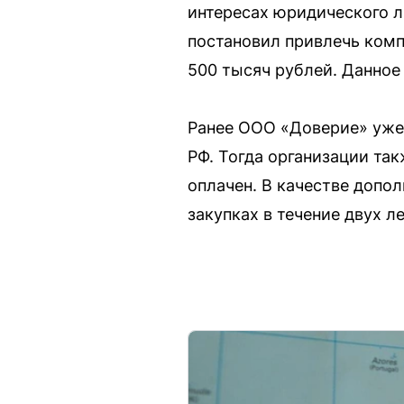
интересах юридического л
постановил привлечь комп
500 тысяч рублей. Данное 
Ранее ООО «Доверие» уже 
РФ. Тогда организации та
оплачен. В качестве допо
закупках в течение двух ле