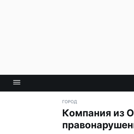
ГОРОД
Компания из 
правонарушен