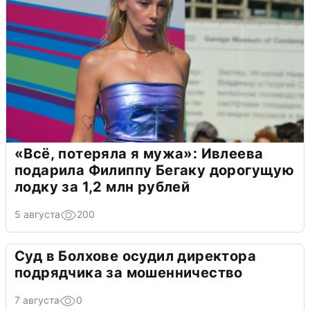
«Всё, потеряла я мужа»: Ивлеева
подарила Филиппу Бегаку дорогущую
лодку за 1,2 млн рублей
5 августа
200
Суд в Болхове осудил директора
подрядчика за мошенничество
7 августа
0