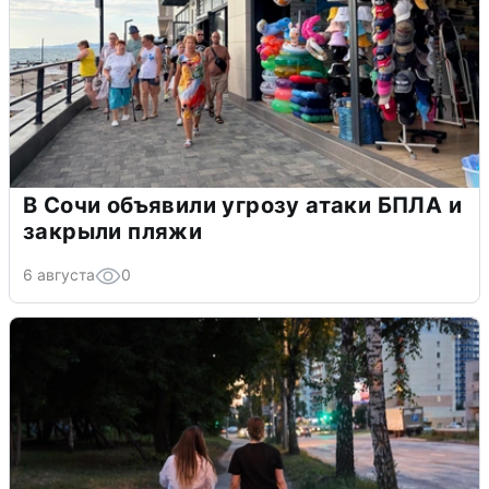
В Сочи объявили угрозу атаки БПЛА и
закрыли пляжи
6 августа
0