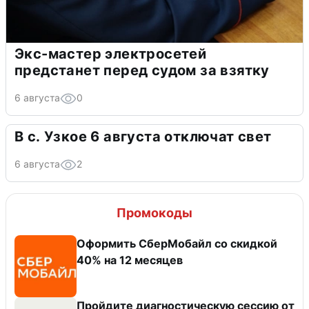
Экс-мастер электросетей
предстанет перед судом за взятку
6 августа
0
В с. Узкое 6 августа отключат свет
6 августа
2
Промокоды
Оформить СберМобайл со скидкой
40% на 12 месяцев
Пройдите диагностическую сессию от