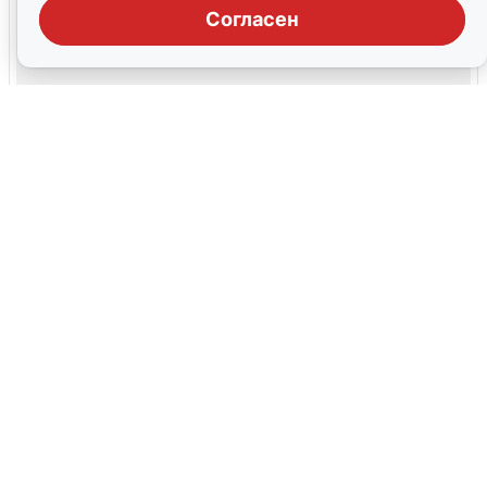
Согласен