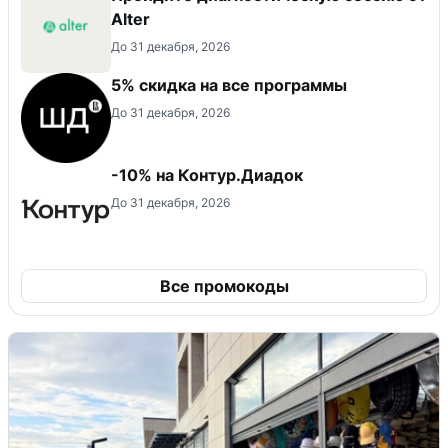
Alter
До 31 декабря, 2026
5% скидка на все программы
До 31 декабря, 2026
-10% на Контур.Диадок
До 31 декабря, 2026
Все промокоды