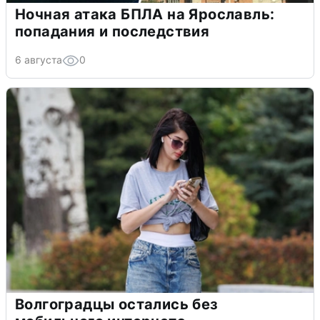
Ночная атака БПЛА на Ярославль:
попадания и последствия
6 августа
0
Волгоградцы остались без