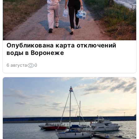
Опубликована карта отключений
воды в Воронеже
6 августа
0