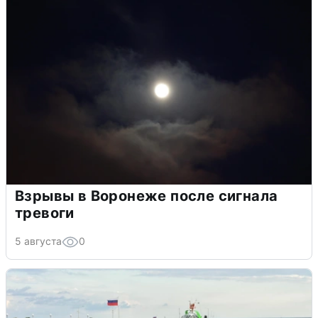
Взрывы в Воронеже после сигнала
тревоги
5 августа
0