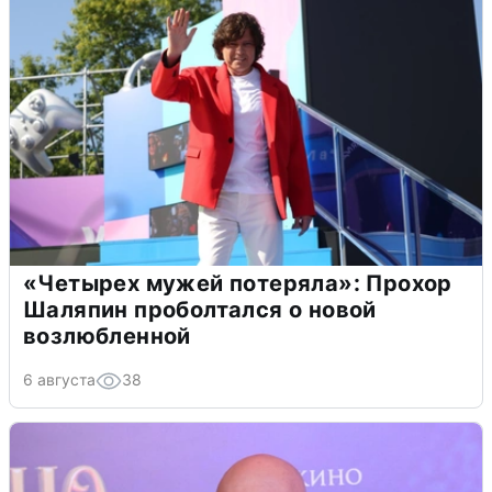
«Четырех мужей потеряла»: Прохор
Шаляпин проболтался о новой
возлюбленной
6 августа
38