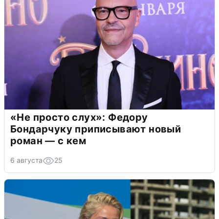
«Не просто слух»: Федору
Бондарчуку приписывают новый
роман — с кем
6 августа
25