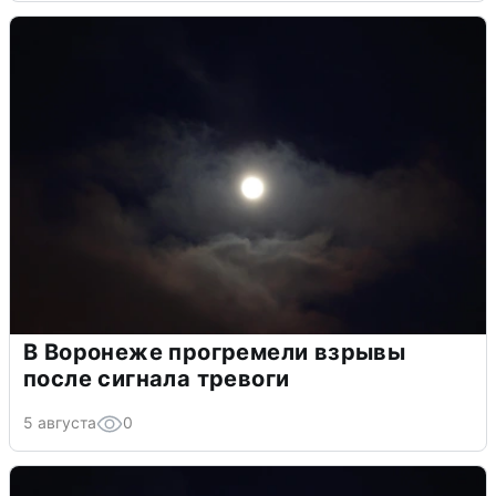
В Воронеже прогремели взрывы
после сигнала тревоги
5 августа
0