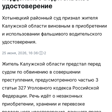
удостоверение
Хотынецкий районный суд признал жителя
Калужской области виновным в приобретении
и использовании фальшивого водительского
удостоверения.
25 июня, 2026, 16:36
2
Житель Калужской области предстал перед
судом по обвинению в совершении
преступления, предусмотренного частью 3
статьи 327 Уголовного кодекса Российской
Федерации. Речь идёт о незаконных
приобретении, хранении и перевозке
поддельного удостоверения, дающего права.