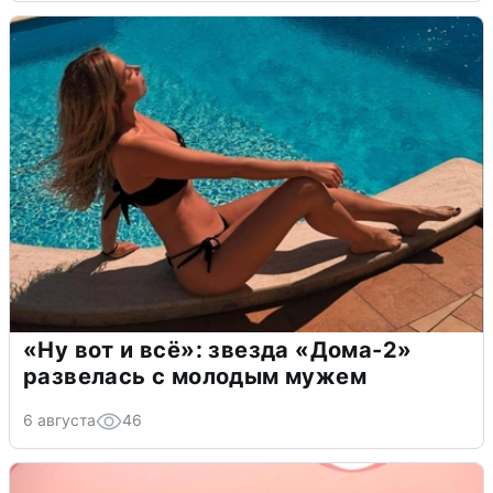
«Ну вот и всё»: звезда «Дома-2»
развелась с молодым мужем
6 августа
46