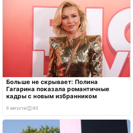
Больше не скрывает: Полина
Гагарина показала романтичные
кадры с новым избранником
6 августа
92