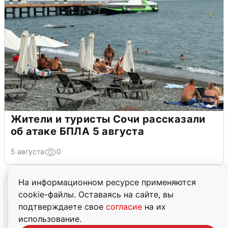
Жители и туристы Сочи рассказали
об атаке БПЛА 5 августа
5 августа
0
На информационном ресурсе применяются
cookie-файлы. Оставаясь на сайте, вы
подтверждаете свое
согласие
на их
использование.