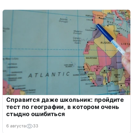
Справится даже школьник: пройдите
тест по географии, в котором очень
стыдно ошибиться
6 августа
33