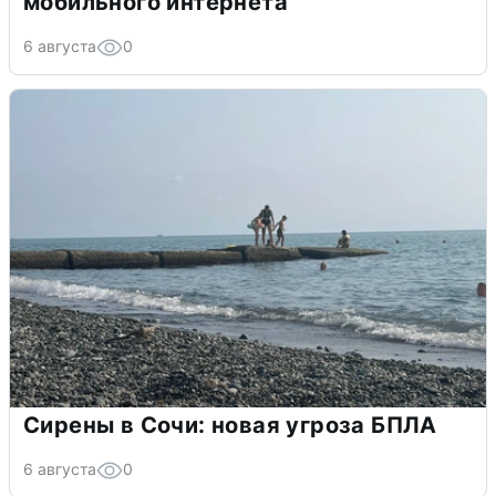
мобильного интернета
6 августа
0
Сирены в Сочи: новая угроза БПЛА
6 августа
0