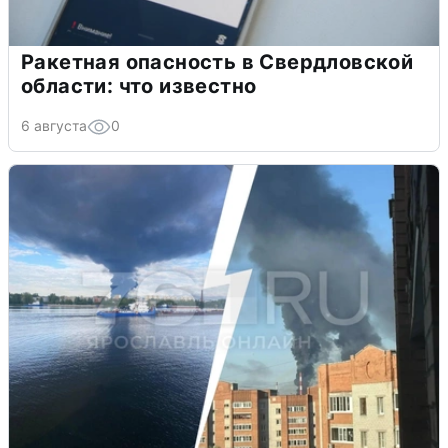
Ракетная опасность в Свердловской
области: что известно
6 августа
0