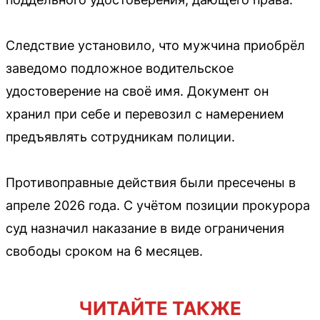
Следствие установило, что мужчина приобрёл
заведомо подложное водительское
удостоверение на своё имя. Документ он
хранил при себе и перевозил с намерением
предъявлять сотрудникам полиции.
Противоправные действия были пресечены в
апреле 2026 года. С учётом позиции прокурора
суд назначил наказание в виде ограничения
свободы сроком на 6 месяцев.
ЧИТАЙТЕ ТАКЖЕ