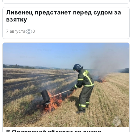
Ливенец предстанет перед судом за
взятку
7 августа
0