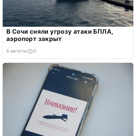
В Сочи сняли угрозу атаки БПЛА,
аэропорт закрыт
6 августа
0