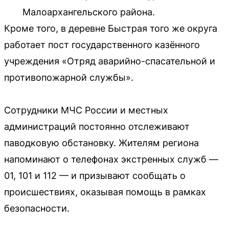
Малоархангельского района.
Кроме того, в деревне Быстрая того же округа
работает пост государственного казённого
учреждения «Отряд аварийно-спасательной и
противопожарной службы».
Сотрудники МЧС России и местных
администраций постоянно отслеживают
паводковую обстановку. Жителям региона
напоминают о телефонах экстренных служб —
01, 101 и 112 — и призывают сообщать о
происшествиях, оказывая помощь в рамках
безопасности.