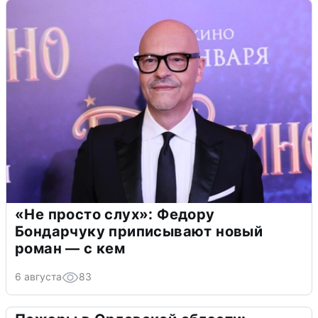
«Не просто слух»: Федору
Бондарчуку приписывают новый
роман — с кем
6 августа
83