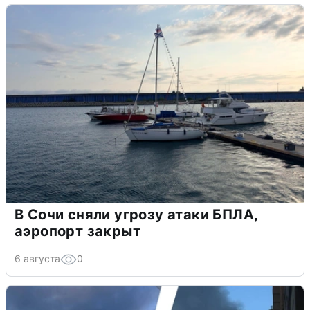
В Сочи сняли угрозу атаки БПЛА,
аэропорт закрыт
6 августа
0