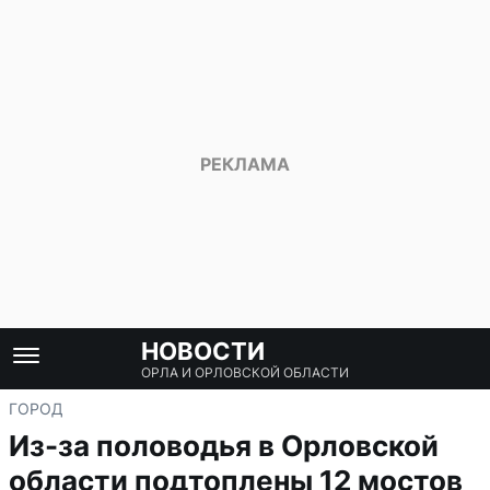
НОВОСТИ
ОРЛА И ОРЛОВСКОЙ ОБЛАСТИ
ГОРОД
Из-за половодья в Орловской
области подтоплены 12 мостов