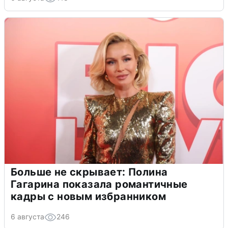
Больше не скрывает: Полина
Гагарина показала романтичные
кадры с новым избранником
6 августа
246