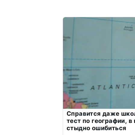
Справится даже шко
тест по географии, в
стыдно ошибиться