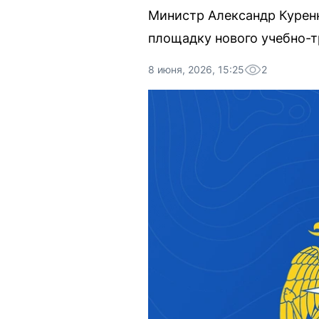
Министр Александр Курен
площадку нового учебно-т
8 июня, 2026, 15:25
2