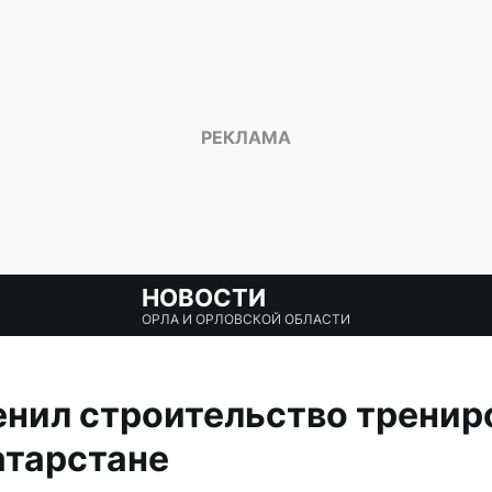
НОВОСТИ
ОРЛА И ОРЛОВСКОЙ ОБЛАСТИ
нил строительство тренир
атарстане