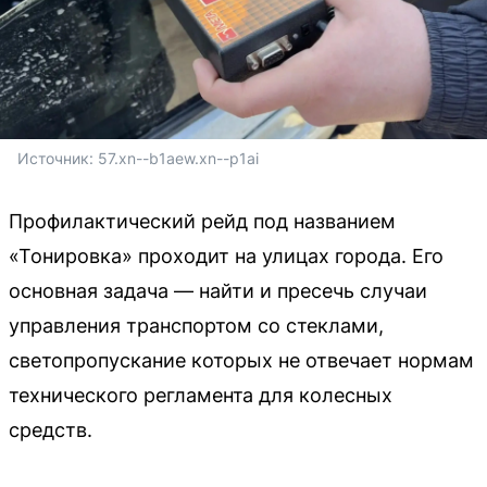
Источник: 
57.xn--b1aew.xn--p1ai
Профилактический рейд под названием
«Тонировка» проходит на улицах города. Его
основная задача — найти и пресечь случаи
управления транспортом со стеклами,
светопропускание которых не отвечает нормам
технического регламента для колесных
средств.