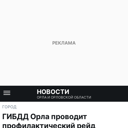
НОВОСТИ
ОРЛА И ОРЛОВСКОЙ ОБЛАСТИ
ГОРОД
ГИБДД Орла проводит
профилактический рейд