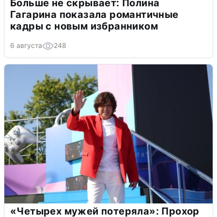
Больше не скрывает: Полина
Гагарина показала романтичные
кадры с новым избранником
6 августа
248
«Четырех мужей потеряла»: Прохор