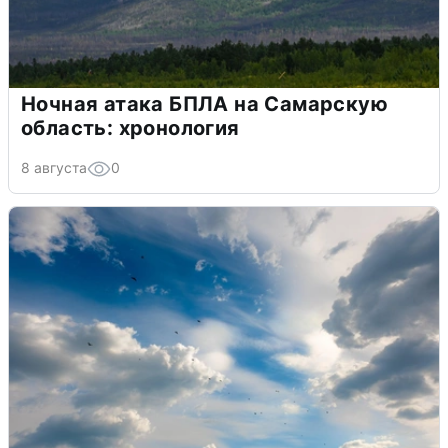
Ночная атака БПЛА на Самарскую
область: хронология
8 августа
0