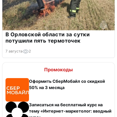
В Орловской области за сутки
потушили пять термоточек
7 августа
2
Промокоды
Оформить СберМобайл со скидкой
50% на 3 месяца
Записаться на бесплатный курс на
тему «Интернет-маркетолог: вводный