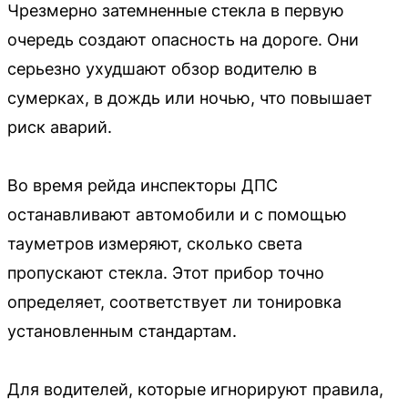
Чрезмерно затемненные стекла в первую
очередь создают опасность на дороге. Они
серьезно ухудшают обзор водителю в
сумерках, в дождь или ночью, что повышает
риск аварий.
Во время рейда инспекторы ДПС
останавливают автомобили и с помощью
тауметров измеряют, сколько света
пропускают стекла. Этот прибор точно
определяет, соответствует ли тонировка
установленным стандартам.
Для водителей, которые игнорируют правила,