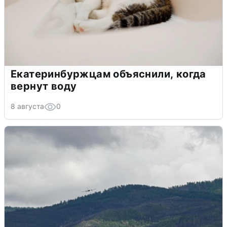
Екатеринбуржцам объяснили, когда
вернут воду
8 августа
0