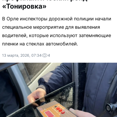
«Тонировка»
В Орле инспекторы дорожной полиции начали
специальное мероприятие для выявления
водителей, которые используют затемняющие
пленки на стеклах автомобилей.
13 марта, 2026, 07:34
4