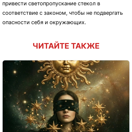
привести светопропускание стекол в
соответствие с законом, чтобы не подвергать
опасности себя и окружающих.
ЧИТАЙТЕ ТАКЖЕ