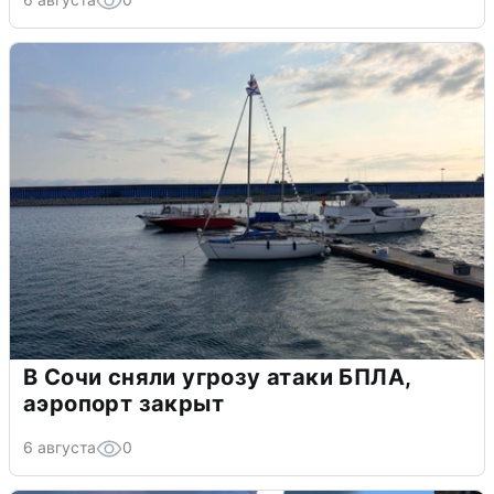
В Сочи сняли угрозу атаки БПЛА,
аэропорт закрыт
6 августа
0