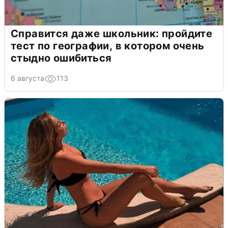
Справится даже школьник: пройдите
тест по географии, в котором очень
стыдно ошибиться
6 августа
113