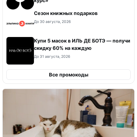
курс»
Сезон книжных подарков
До 30 августа, 2026
Купи 5 масок в ИЛЬ ДЕ БОТЭ — получи
скидку 60% на каждую
До 31 августа, 2026
Все промокоды