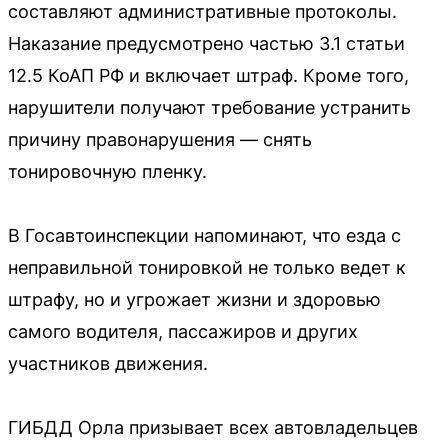
составляют административные протоколы.
Наказание предусмотрено частью 3.1 статьи
12.5 КоАП РФ и включает штраф. Кроме того,
нарушители получают требование устранить
причину правонарушения — снять
тонировочную пленку.
В Госавтоинспекции напоминают, что езда с
неправильной тонировкой не только ведет к
штрафу, но и угрожает жизни и здоровью
самого водителя, пассажиров и других
участников движения.
ГИБДД Орла призывает всех автовладельцев