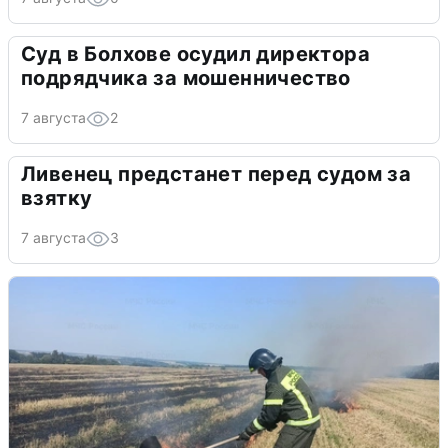
Суд в Болхове осудил директора
подрядчика за мошенничество
7 августа
2
Ливенец предстанет перед судом за
взятку
7 августа
3