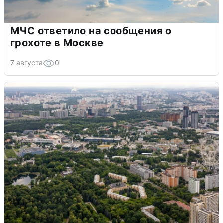
МЧС ответило на сообщения о
грохоте в Москве
7 августа
0