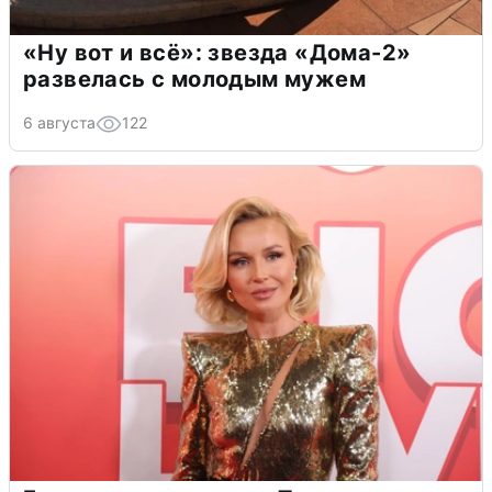
«Ну вот и всё»: звезда «Дома-2»
развелась с молодым мужем
6 августа
122