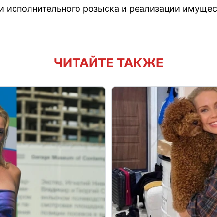
и исполнительного розыска и реализации имуще
ЧИТАЙТЕ ТАКЖЕ