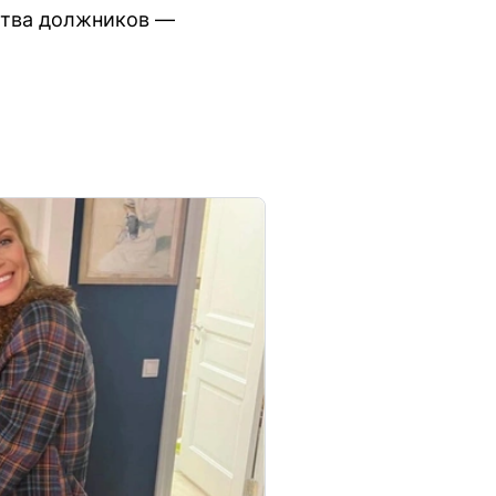
ства должников —