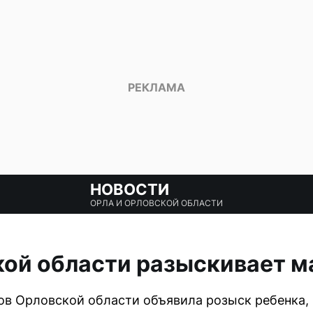
НОВОСТИ
ОРЛА И ОРЛОВСКОЙ ОБЛАСТИ
ой области разыскивает м
в Орловской области объявила розыск ребенка, к