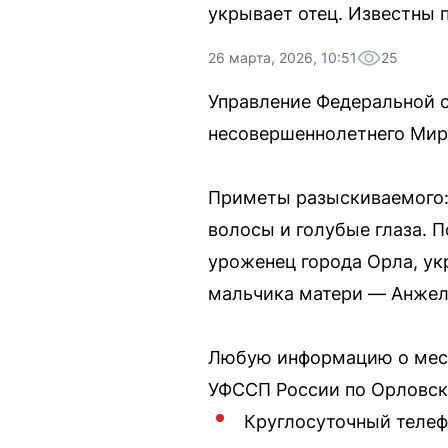
укрывает отец. Известны 
26 марта, 2026, 10:51
25
Управление Федеральной 
несовершеннолетнего Миро
Приметы разыскиваемого: 
волосы и голубые глаза. 
уроженец города Орла, ук
мальчика матери — Анжел
Любую информацию о мест
УФССП России по Орловск
Круглосуточный телеф