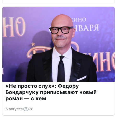
«Не просто слух»: Федору
Бондарчуку приписывают новый
роман — с кем
6 августа
28