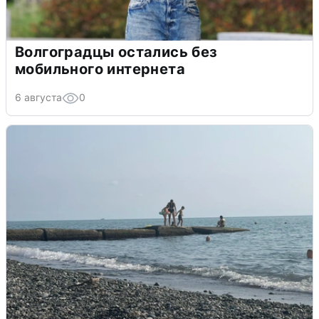
Волгоградцы остались без
мобильного интернета
6 августа
0