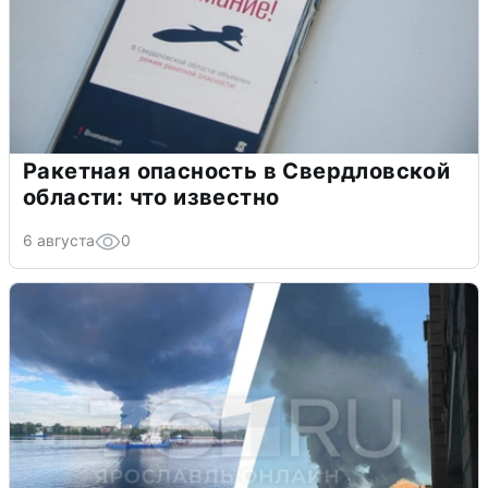
Ракетная опасность в Свердловской
области: что известно
6 августа
0