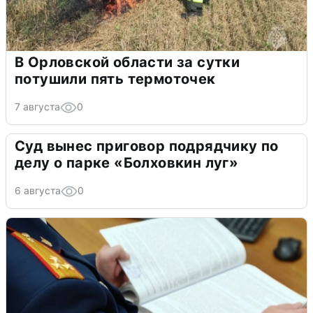
В Орловской области за сутки
потушили пять термоточек
7 августа
0
Суд вынес приговор подрядчику по
делу о парке «Болховкин луг»
6 августа
0