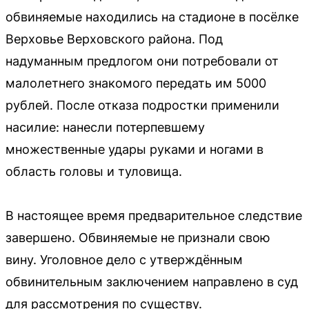
обвиняемые находились на стадионе в посёлке
Верховье Верховского района. Под
надуманным предлогом они потребовали от
малолетнего знакомого передать им 5000
рублей. После отказа подростки применили
насилие: нанесли потерпевшему
множественные удары руками и ногами в
область головы и туловища.
В настоящее время предварительное следствие
завершено. Обвиняемые не признали свою
вину. Уголовное дело с утверждённым
обвинительным заключением направлено в суд
для рассмотрения по существу.