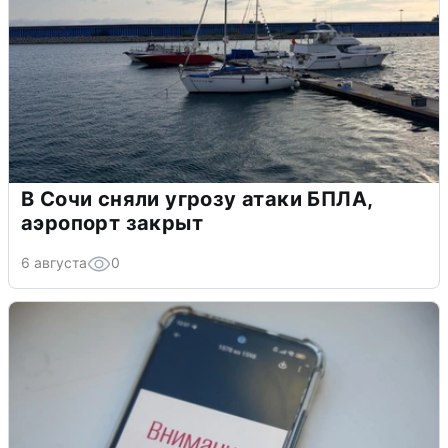
В Сочи сняли угрозу атаки БПЛА,
аэропорт закрыт
6 августа
0