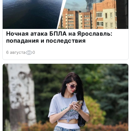
Ночная атака БПЛА на Ярославль:
попадания и последствия
6 августа
0