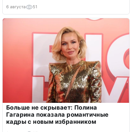
6 августа
51
Больше не скрывает: Полина
Гагарина показала романтичные
кадры с новым избранником