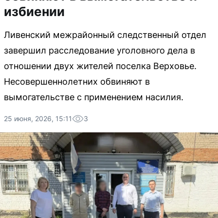
избиении
Ливенский межрайонный следственный отдел
завершил расследование уголовного дела в
отношении двух жителей поселка Верховье.
Несовершеннолетних обвиняют в
вымогательстве с применением насилия.
25 июня, 2026, 15:11
3