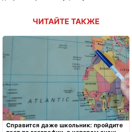
ЧИТАЙТЕ ТАКЖЕ
Справится даже школьник: пройдите