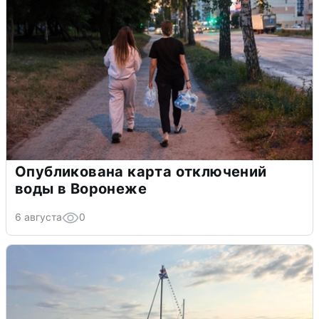
Опубликована карта отключений
воды в Воронеже
6 августа
0