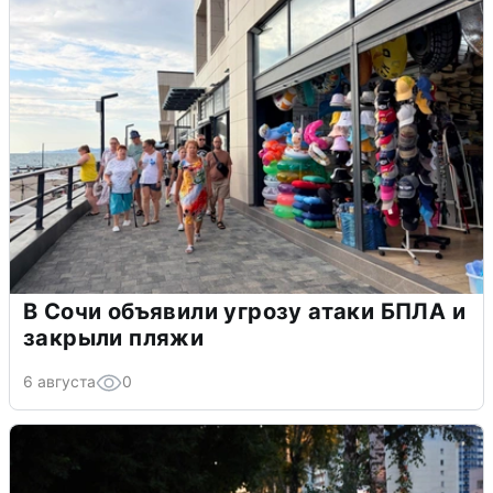
В Сочи объявили угрозу атаки БПЛА и
закрыли пляжи
6 августа
0