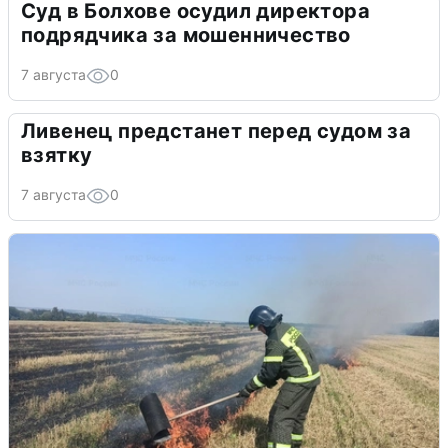
Суд в Болхове осудил директора
подрядчика за мошенничество
7 августа
0
Ливенец предстанет перед судом за
взятку
7 августа
0