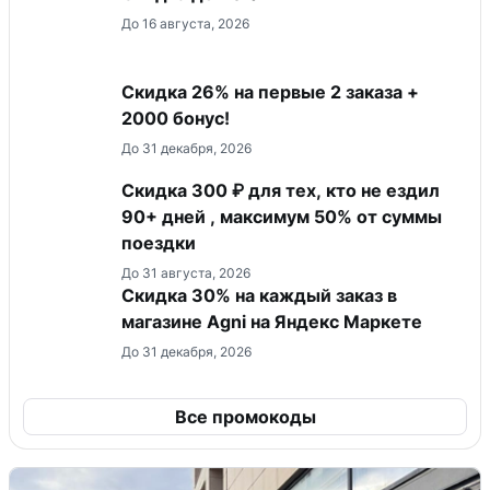
До 16 августа, 2026
Скидка 26% на первые 2 заказа +
2000 бонус!
До 31 декабря, 2026
Скидка 300 ₽ для тех, кто не ездил
90+ дней , максимум 50% от суммы
поездки
До 31 августа, 2026
Скидка 30% на каждый заказ в
магазине Agni на Яндекс Маркете
До 31 декабря, 2026
Все промокоды