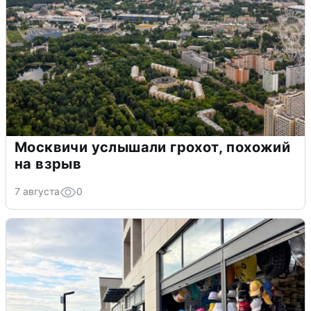
Москвичи услышали грохот, похожий
на взрыв
7 августа
0