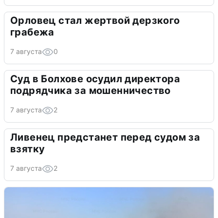
Орловец стал жертвой дерзкого
грабежа
7 августа
0
Суд в Болхове осудил директора
подрядчика за мошенничество
7 августа
2
Ливенец предстанет перед судом за
взятку
7 августа
2