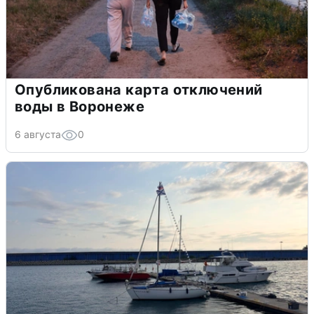
Опубликована карта отключений
воды в Воронеже
6 августа
0