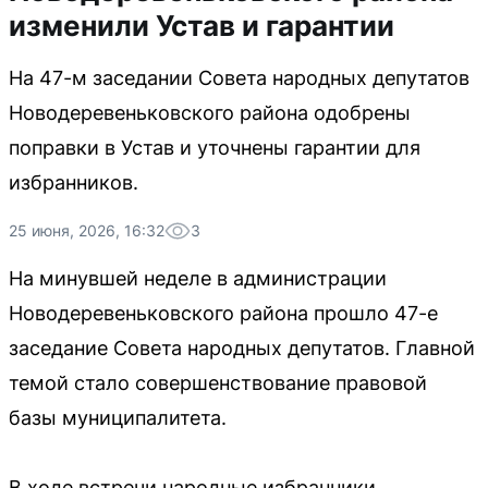
изменили Устав и гарантии
На 47-м заседании Совета народных депутатов
Новодеревеньковского района одобрены
поправки в Устав и уточнены гарантии для
избранников.
25 июня, 2026, 16:32
3
На минувшей неделе в администрации
Новодеревеньковского района прошло 47-е
заседание Совета народных депутатов. Главной
темой стало совершенствование правовой
базы муниципалитета.
В ходе встречи народные избранники