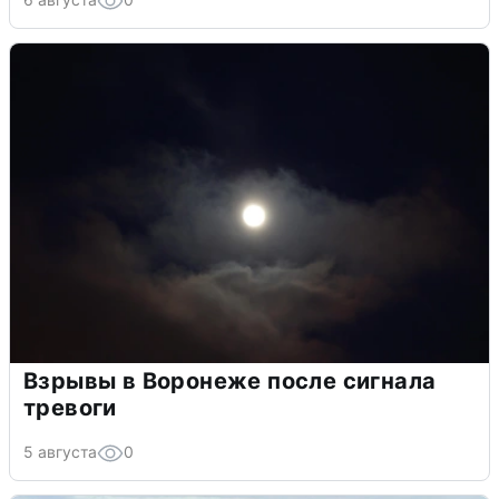
Взрывы в Воронеже после сигнала
тревоги
5 августа
0