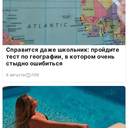
Справится даже школьник: пройдите
тест по географии, в котором очень
стыдно ошибиться
6 августа
109