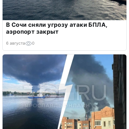
В Сочи сняли угрозу атаки БПЛА,
аэропорт закрыт
6 августа
0