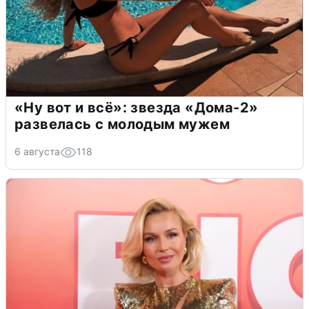
«Ну вот и всё»: звезда «Дома-2»
развелась с молодым мужем
6 августа
118