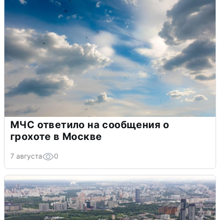
МЧС ответило на сообщения о
грохоте в Москве
7 августа
0