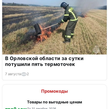
В Орловской области за сутки
потушили пять термоточек
7 августа
2
Промокоды
Товары по выгодные ценам
До 31 декабря, 2026