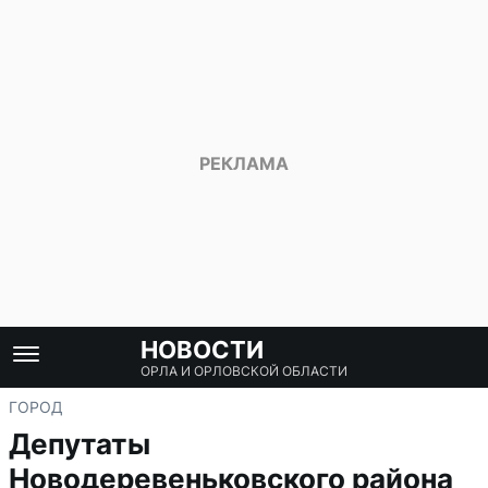
НОВОСТИ
ОРЛА И ОРЛОВСКОЙ ОБЛАСТИ
ГОРОД
Депутаты
Новодеревеньковского района