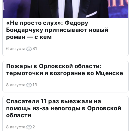
«Не просто слух»: Федору
Бондарчуку приписывают новый
роман — с кем
6 августа
81
Пожары в Орловской области:
термоточки и возгорание во Мценске
8 августа
13
Спасатели 11 раз выезжали на
помощь из-за непогоды в Орловской
области
8 августа
2