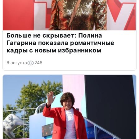
Больше не скрывает: Полина
Гагарина показала романтичные
кадры с новым избранником
6 августа
246