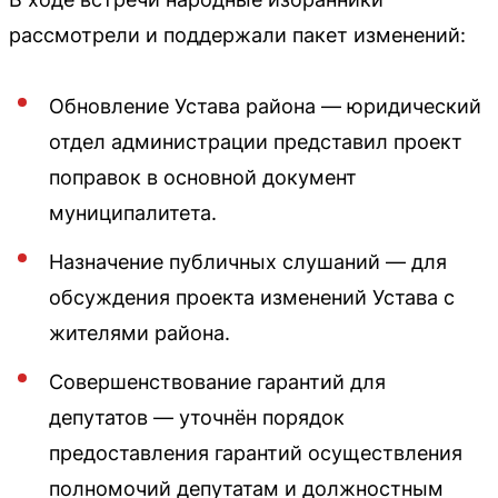
рассмотрели и поддержали пакет изменений:
Обновление Устава района — юридический
отдел администрации представил проект
поправок в основной документ
муниципалитета.
Назначение публичных слушаний — для
обсуждения проекта изменений Устава с
жителями района.
Совершенствование гарантий для
депутатов — уточнён порядок
предоставления гарантий осуществления
полномочий депутатам и должностным