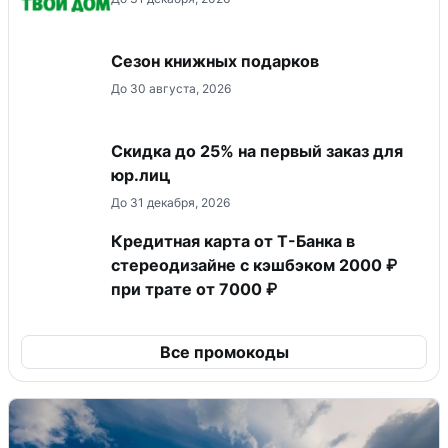
Сезон книжных подарков
До 30 августа, 2026
Скидка до 25% на первый заказ для
юр.лиц
До 31 декабря, 2026
Кредитная карта от Т-Банка в
стереодизайне с кэшбэком 2000 ₽
при трате от 7000 ₽
Все промокоды