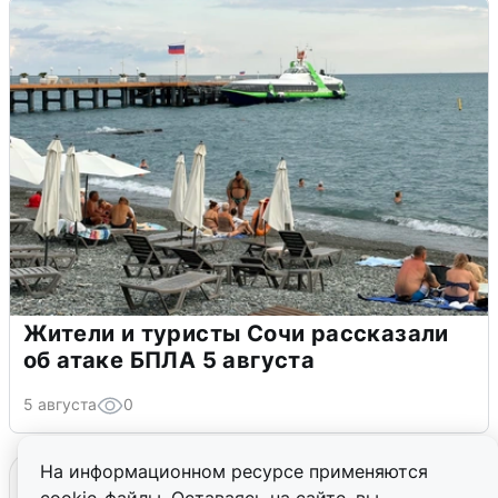
Жители и туристы Сочи рассказали
об атаке БПЛА 5 августа
5 августа
0
На информационном ресурсе применяются