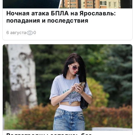
Ночная атака БПЛА на Ярославль:
попадания и последствия
6 августа
0