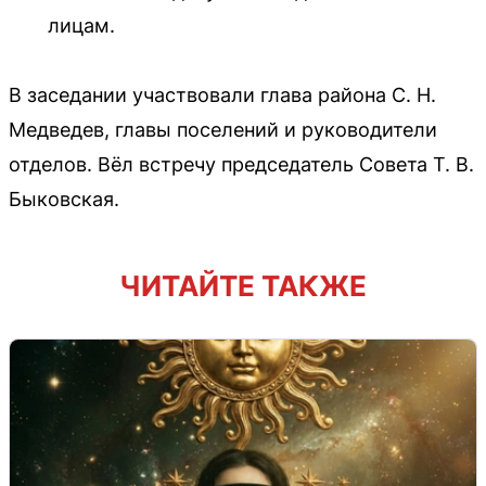
лицам.
В заседании участвовали глава района С. Н.
Медведев, главы поселений и руководители
отделов. Вёл встречу председатель Совета Т. В.
Быковская.
ЧИТАЙТЕ ТАКЖЕ