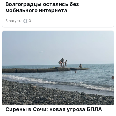
Волгоградцы остались без
мобильного интернета
6 августа
0
Сирены в Сочи: новая угроза БПЛА