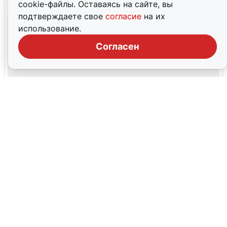
cookie-файлы. Оставаясь на сайте, вы
подтверждаете свое
согласие
на их
использование.
Согласен