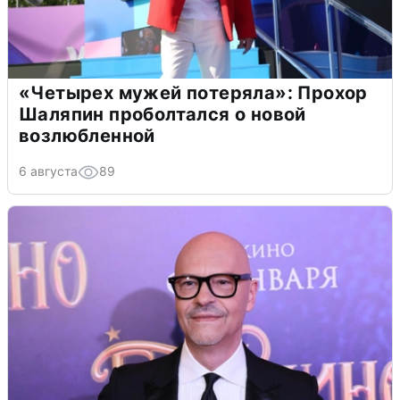
«Четырех мужей потеряла»: Прохор
Шаляпин проболтался о новой
возлюбленной
6 августа
89