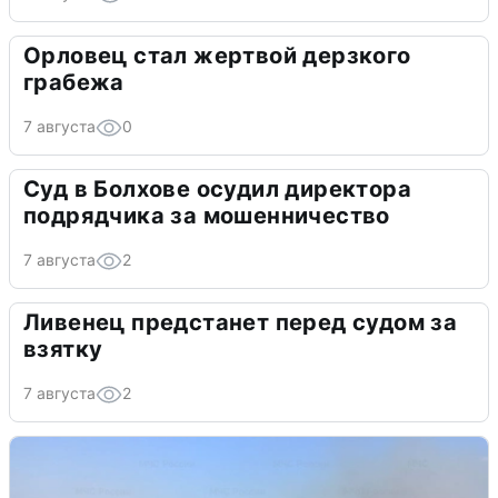
Орловец стал жертвой дерзкого
грабежа
7 августа
0
Суд в Болхове осудил директора
подрядчика за мошенничество
7 августа
2
Ливенец предстанет перед судом за
взятку
7 августа
2