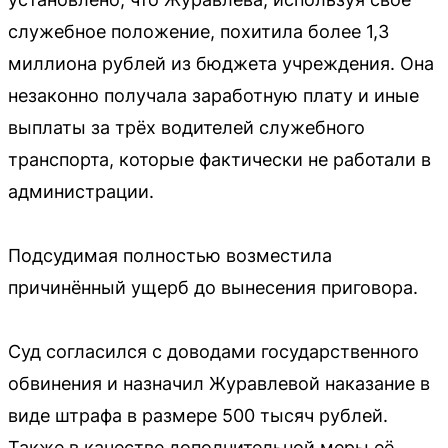
служебное положение, похитила более 1,3
миллиона рублей из бюджета учреждения. Она
незаконно получала заработную плату и иные
выплаты за трёх водителей служебного
транспорта, которые фактически не работали в
администрации.
Подсудимая полностью возместила
причинённый ущерб до вынесения приговора.
Суд согласился с доводами государственного
обвинения и назначил Журавлевой наказание в
виде штрафа в размере 500 тысяч рублей.
Также в качестве дополнительной меры её