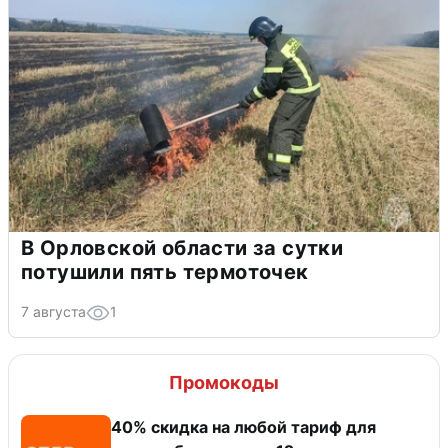
В Орловской области за сутки
потушили пять термоточек
7 августа
1
Промокоды
40% скидка на любой тариф для