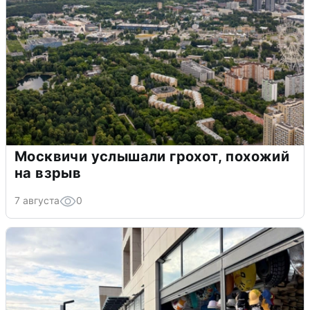
Москвичи услышали грохот, похожий
на взрыв
7 августа
0