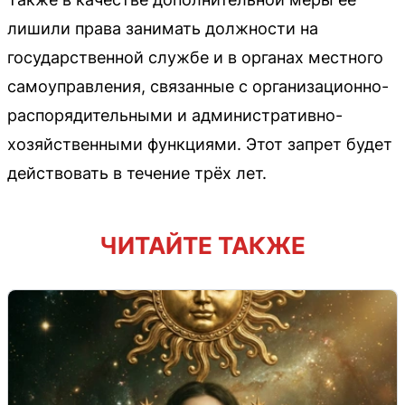
лишили права занимать должности на
государственной службе и в органах местного
самоуправления, связанные с организационно-
распорядительными и административно-
хозяйственными функциями. Этот запрет будет
действовать в течение трёх лет.
ЧИТАЙТЕ ТАКЖЕ