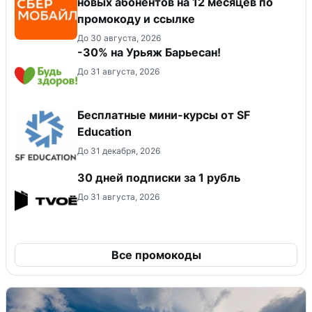
новых абонентов на 12 месяцев по
промокоду и ссылке
До 30 августа, 2026
-30% на Урьяж Барьесан!
До 31 августа, 2026
Бесплатные мини-курсы от SF
Education
До 31 декабря, 2026
30 дней подписки за 1 рубль
До 31 августа, 2026
Все промокоды