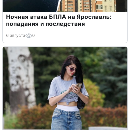
Ночная атака БПЛА на Ярославль:
попадания и последствия
6 августа
0