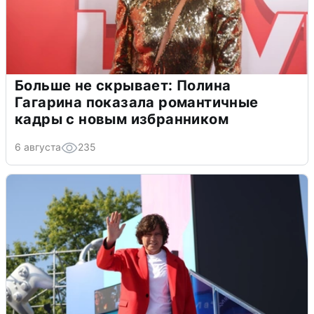
Больше не скрывает: Полина
Гагарина показала романтичные
кадры с новым избранником
6 августа
235