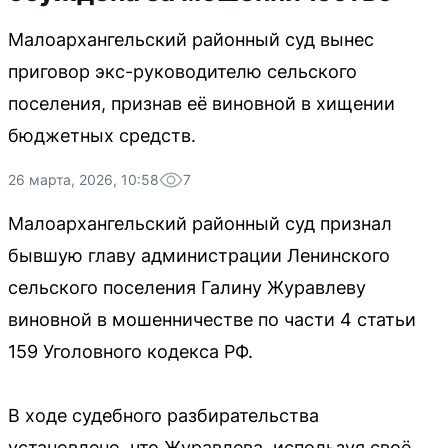
Малоархангельский районный суд вынес
приговор экс-руководителю сельского
поселения, признав её виновной в хищении
бюджетных средств.
26 марта, 2026, 10:58
7
Малоархангельский районный суд признал
бывшую главу администрации Ленинского
сельского поселения Галину Журавлеву
виновной в мошенничестве по части 4 статьи
159 Уголовного кодекса РФ.
В ходе судебного разбирательства
установлено, что Журавлева, используя своё