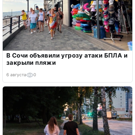
В Сочи объявили угрозу атаки БПЛА и
закрыли пляжи
6 августа
0