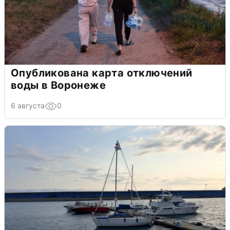
Опубликована карта отключений
воды в Воронеже
6 августа
0