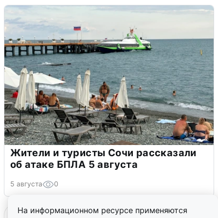
Жители и туристы Сочи рассказали
об атаке БПЛА 5 августа
5 августа
0
На информационном ресурсе применяются