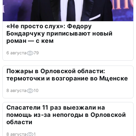
«Не просто слух»: Федору
Бондарчуку приписывают новый
роман — с кем
6 августа
79
Пожары в Орловской области:
термоточки и возгорание во Мценске
8 августа
10
Спасатели 11 раз выезжали на
помощь из-за непогоды в Орловской
области
8 августа
1