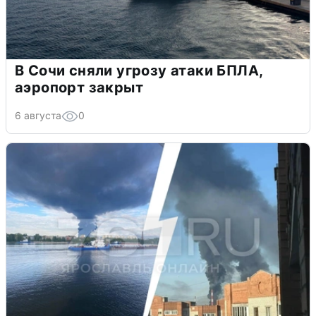
В Сочи сняли угрозу атаки БПЛА,
аэропорт закрыт
6 августа
0