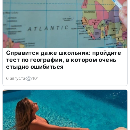
Справится даже школьник: пройдите
тест по географии, в котором очень
стыдно ошибиться
6 августа
101