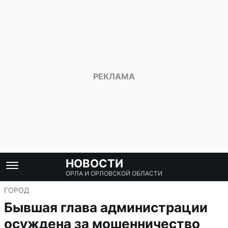
НОВОСТИ
ОРЛА И ОРЛОВСКОЙ ОБЛАСТИ
ГОРОД
Бывшая глава администрации
осуждена за мошенничество