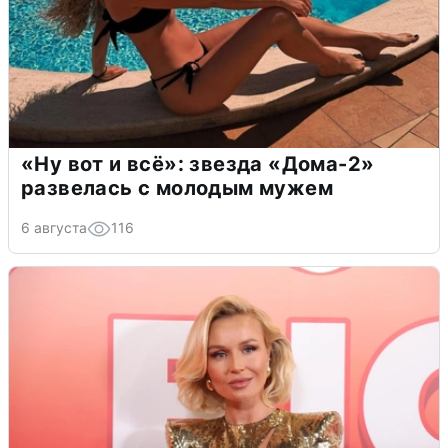
«Ну вот и всё»: звезда «Дома-2»
развелась с молодым мужем
6 августа
116