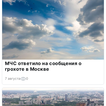
МЧС ответило на сообщения о
грохоте в Москве
7 августа
0