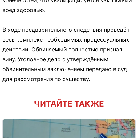
конечностей, что квалифицируется как тяжкий
вред здоровью.
В ходе предварительного следствия проведён
весь комплекс необходимых процессуальных
действий. Обвиняемый полностью признал
вину. Уголовное дело с утверждённым
обвинительным заключением передано в суд
для рассмотрения по существу.
ЧИТАЙТЕ ТАКЖЕ