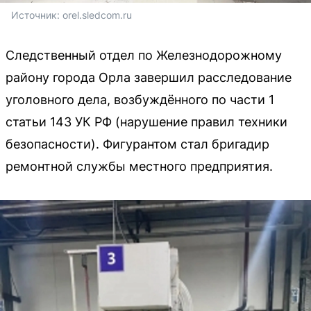
Источник: 
orel.sledcom.ru
Следственный отдел по Железнодорожному
району города Орла завершил расследование
уголовного дела, возбуждённого по части 1
статьи 143 УК РФ (нарушение правил техники
безопасности). Фигурантом стал бригадир
ремонтной службы местного предприятия.