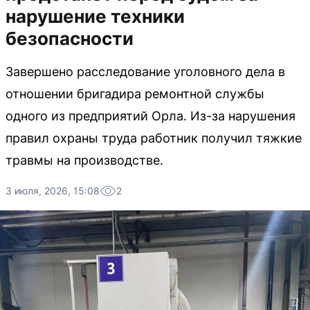
нарушение техники
безопасности
Завершено расследование уголовного дела в
отношении бригадира ремонтной службы
одного из предприятий Орла. Из-за нарушения
правил охраны труда работник получил тяжкие
травмы на производстве.
3 июля, 2026, 15:08
2