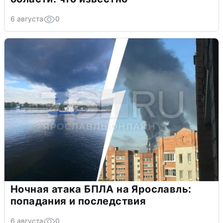
6 августа
0
Ночная атака БПЛА на Ярославль:
попадания и последствия
6 августа
0