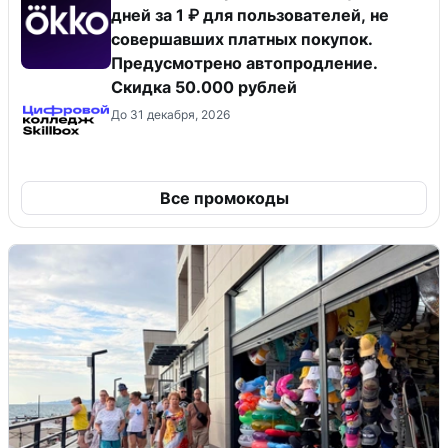
дней за 1 ₽ для пользователей, не
совершавших платных покупок.
Предусмотрено автопродление.
Скидка 50.000 рублей
До 31 декабря, 2026
Все промокоды