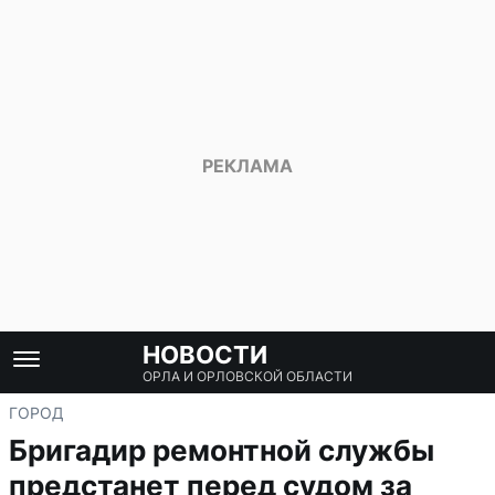
НОВОСТИ
ОРЛА И ОРЛОВСКОЙ ОБЛАСТИ
ГОРОД
Бригадир ремонтной службы
предстанет перед судом за