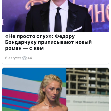
«Не просто слух»: Федору
Бондарчуку приписывают новый
роман — с кем
6 августа
44