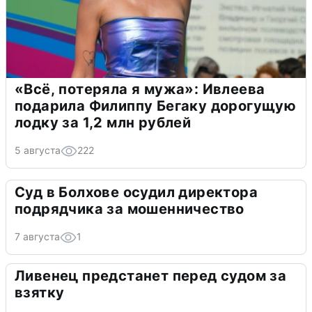
«Всё, потеряла я мужа»: Ивлеева
подарила Филиппу Бегаку дорогущую
лодку за 1,2 млн рублей
5 августа
222
Суд в Болхове осудил директора
подрядчика за мошенничество
7 августа
1
Ливенец предстанет перед судом за
взятку