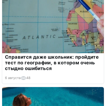
Справится даже школьник: пройдите
тест по географии, в котором очень
стыдно ошибиться
6 августа
48