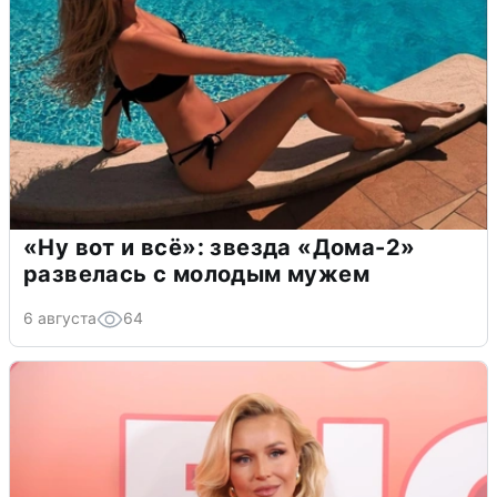
«Ну вот и всё»: звезда «Дома-2»
развелась с молодым мужем
6 августа
64