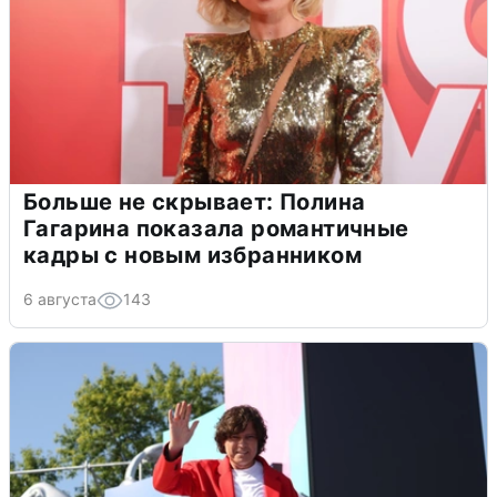
Больше не скрывает: Полина
Гагарина показала романтичные
кадры с новым избранником
6 августа
143