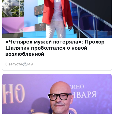
«Четырех мужей потеряла»: Прохор
Шаляпин проболтался о новой
возлюбленной
6 августа
49