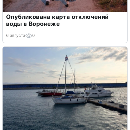
Опубликована карта отключений
воды в Воронеже
6 августа
0