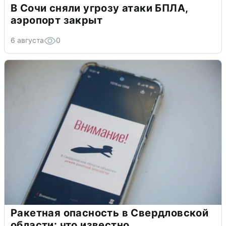
В Сочи сняли угрозу атаки БПЛА,
аэропорт закрыт
6 августа
0
Ракетная опасность в Свердловской
области: что известно