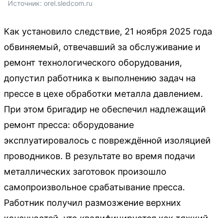
Источник: 
orel.sledcom.ru
Как установило следствие, 21 ноября 2025 года
обвиняемый, отвечавший за обслуживание и
ремонт технологического оборудования,
допустил работника к выполнению задач на
прессе в цехе обработки металла давлением.
При этом бригадир не обеспечил надлежащий
ремонт пресса: оборудование
эксплуатировалось с повреждённой изоляцией
проводников. В результате во время подачи
металлических заготовок произошло
самопроизвольное срабатывание пресса.
Работник получил размозжение верхних