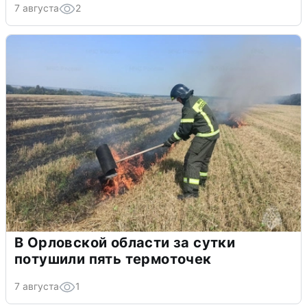
7 августа
2
В Орловской области за сутки
потушили пять термоточек
7 августа
1