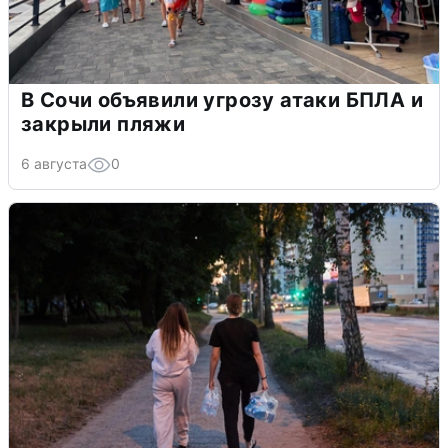
В Сочи объявили угрозу атаки БПЛА и
закрыли пляжи
6 августа
0