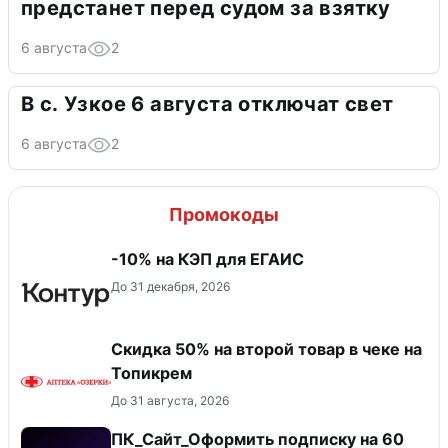
предстанет перед судом за взятку
6 августа
2
В с. Узкое 6 августа отключат свет
6 августа
2
Промокоды
-10% на КЭП для ЕГАИС
До 31 декабря, 2026
Скидка 50% на второй товар в чеке на
Топикрем
До 31 августа, 2026
ПК_Сайт_Оформить подписку на 60