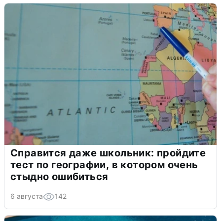
Справится даже школьник: пройдите
тест по географии, в котором очень
стыдно ошибиться
6 августа
142