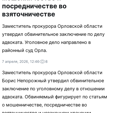
посредничестве во
взяточничестве
Заместитель прокурора Орловской области
утвердил обвинительное заключение по делу
адвоката. Уголовное дело направлено в
районный суд Орла.
7 апреля, 2026, 12:46
8
Заместитель прокурора Орловской области
Борис Непорожный утвердил обвинительное
заключение по уголовному делу в отношении
адвоката. Обвиняемый фигурирует по статьям
о мошенничестве, посредничестве во
взяточничестве и незаконном хранении