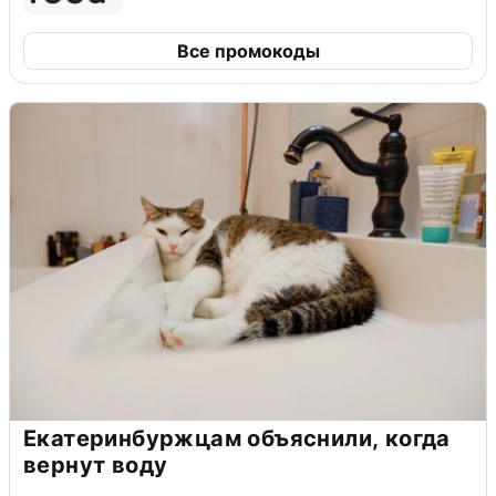
Все промокоды
Екатеринбуржцам объяснили, когда
вернут воду