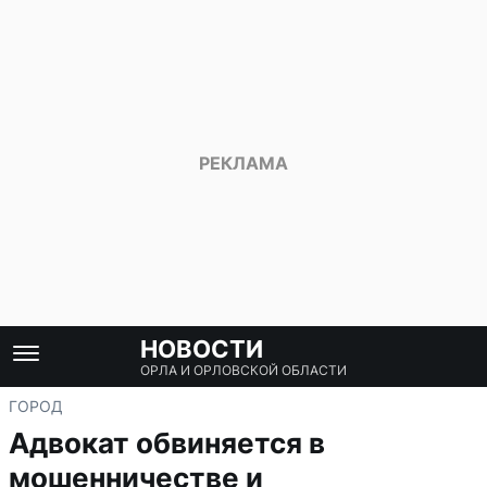
НОВОСТИ
ОРЛА И ОРЛОВСКОЙ ОБЛАСТИ
ГОРОД
Адвокат обвиняется в
мошенничестве и