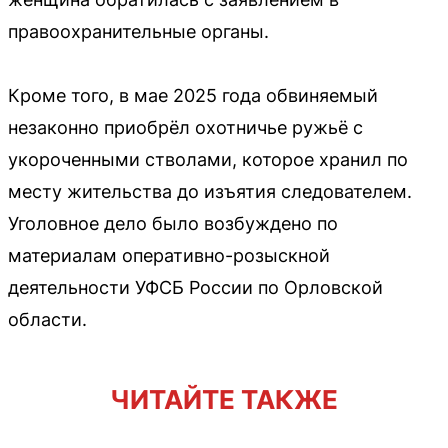
правоохранительные органы.
Кроме того, в мае 2025 года обвиняемый
незаконно приобрёл охотничье ружьё с
укороченными стволами, которое хранил по
месту жительства до изъятия следователем.
Уголовное дело было возбуждено по
материалам оперативно-розыскной
деятельности УФСБ России по Орловской
области.
ЧИТАЙТЕ ТАКЖЕ