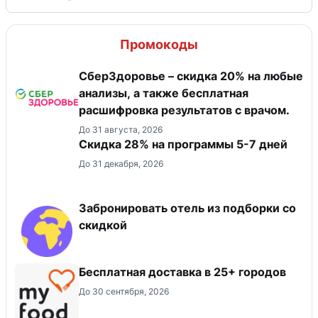
Промокоды
СберЗдоровье – скидка 20% на любые
анализы, а также бесплатная
расшифровка результатов с врачом.
До 31 августа, 2026
Скидка 28% на программы 5-7 дней
До 31 декабря, 2026
Забронировать отель из подборки со
скидкой
Бесплатная доставка в 25+ городов
До 30 сентября, 2026