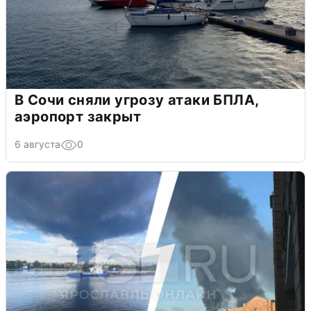
В Сочи сняли угрозу атаки БПЛА,
аэропорт закрыт
6 августа
0