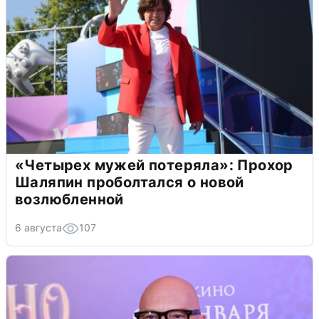
«Четырех мужей потеряла»: Прохор
Шаляпин проболтался о новой
возлюбленной
6 августа
107