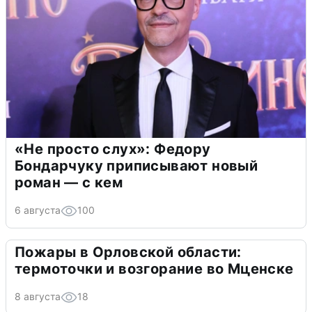
«Не просто слух»: Федору
Бондарчуку приписывают новый
роман — с кем
6 августа
100
Пожары в Орловской области:
термоточки и возгорание во Мценске
8 августа
18