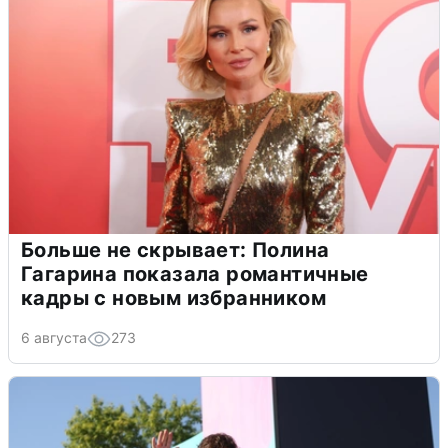
Больше не скрывает: Полина
Гагарина показала романтичные
кадры с новым избранником
6 августа
273