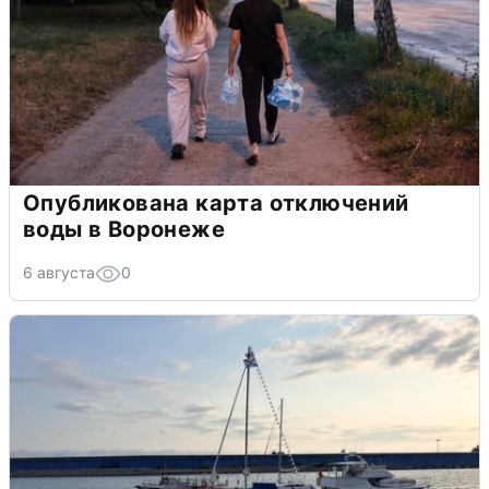
Опубликована карта отключений
воды в Воронеже
6 августа
0