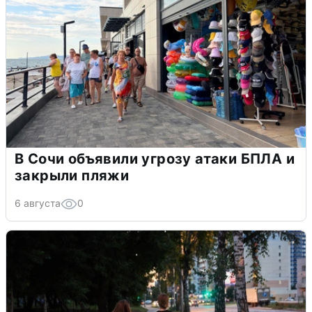
В Сочи объявили угрозу атаки БПЛА и
закрыли пляжи
6 августа
0