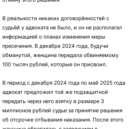
В реальности никаких договорённостей с
судьёй у адвоката не было, и он не располагал
информацией о планах изменения меры
пресечения. В декабре 2024 года, будучи
обманутой, женщина передала обвиняемому
100 тысяч рублей, которые он присвоил.
В период с декабря 2024 года по май 2025 года
адвокат предложил той же подзащитной
передать через него взятку в размере 3
миллионов рублей судье за принятие решения
об отсрочке отбывания наказания. После этого
женщина обратилась с заявлением в