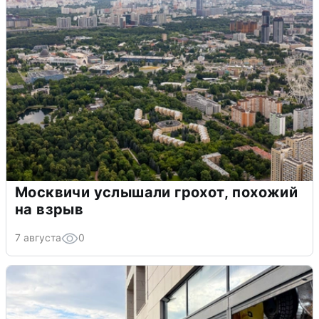
Москвичи услышали грохот, похожий
на взрыв
7 августа
0