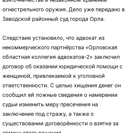
огнестрельного оружия. Дело уже передано в
Заводской районный суд города Орла.
Следствие установило, что адвокат из
некоммерческого партнёрства «Орловская
областная коллегия адвокатов-2» заключил
договор об оказании юридической помощи с
женщиной, привлекаемой к уголовной
ответственности. С целью хищения денег он
сообщил ей ложные сведения о намерении
судьи изменить меру пресечения на
заключение под стражу, а также о
существовании договорённости о взятке за
отмену этого решения.