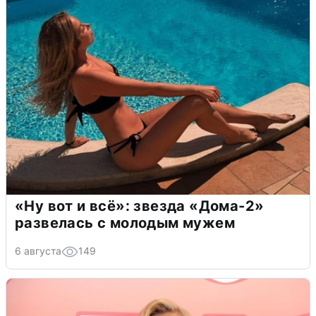
«Ну вот и всё»: звезда «Дома-2»
развелась с молодым мужем
6 августа
149