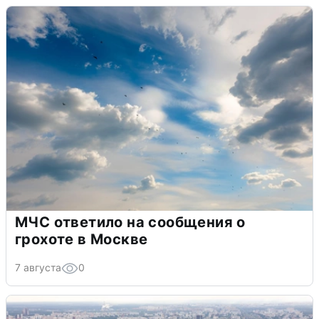
МЧС ответило на сообщения о
грохоте в Москве
7 августа
0