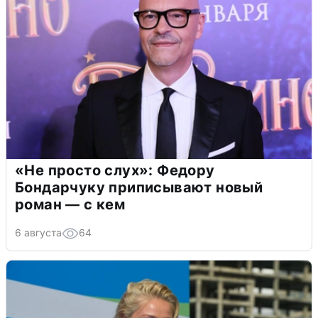
«Не просто слух»: Федору
Бондарчуку приписывают новый
роман — с кем
6 августа
64