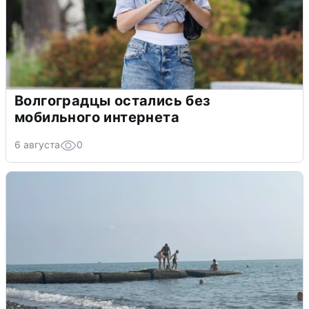
Волгоградцы остались без
мобильного интернета
6 августа
0