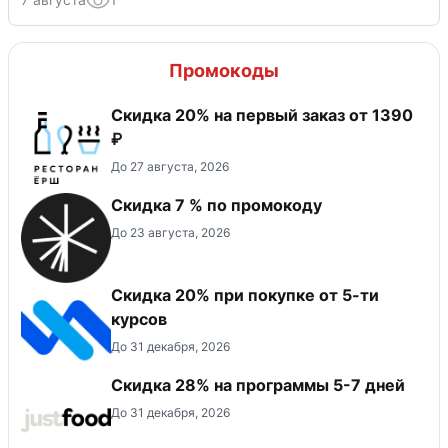
Промокоды
Скидка 20% на первый заказ от 1390
₽
До 27 августа, 2026
Скидка 7 % по промокоду
До 23 августа, 2026
Скидка 20% при покупке от 5-ти
курсов
До 31 декабря, 2026
Скидка 28% на программы 5-7 дней
До 31 декабря, 2026