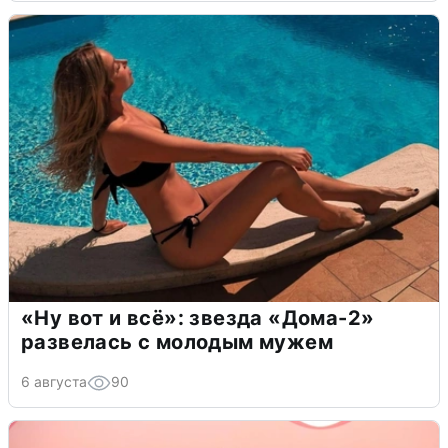
«Ну вот и всё»: звезда «Дома-2»
развелась с молодым мужем
6 августа
90