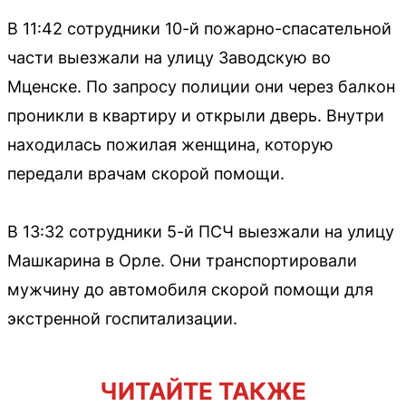
В 11:42 сотрудники 10-й пожарно-спасательной
части выезжали на улицу Заводскую во
Мценске. По запросу полиции они через балкон
проникли в квартиру и открыли дверь. Внутри
находилась пожилая женщина, которую
передали врачам скорой помощи.
В 13:32 сотрудники 5-й ПСЧ выезжали на улицу
Машкарина в Орле. Они транспортировали
мужчину до автомобиля скорой помощи для
экстренной госпитализации.
ЧИТАЙТЕ ТАКЖЕ