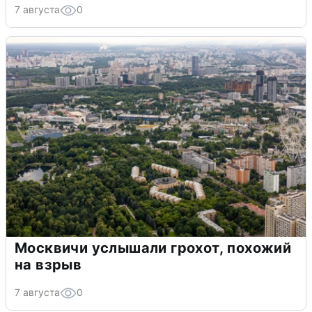
7 августа
0
Москвичи услышали грохот, похожий
на взрыв
7 августа
0