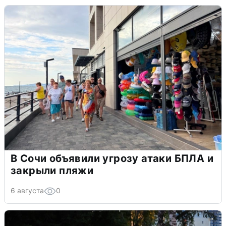
В Сочи объявили угрозу атаки БПЛА и
закрыли пляжи
6 августа
0