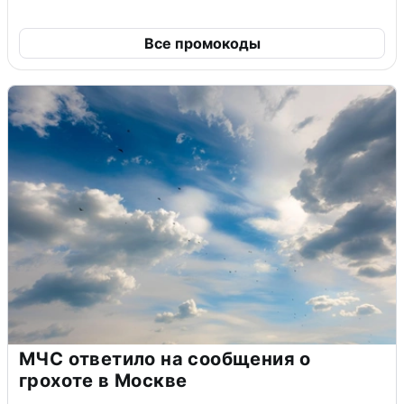
Все промокоды
МЧС ответило на сообщения о
грохоте в Москве