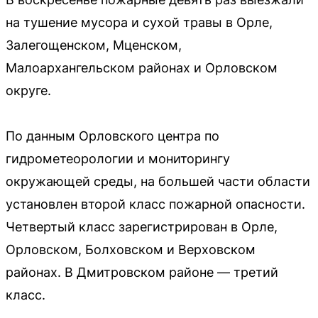
на тушение мусора и сухой травы в Орле,
Залегощенском, Мценском,
Малоархангельском районах и Орловском
округе.
По данным Орловского центра по
гидрометеорологии и мониторингу
окружающей среды, на большей части области
установлен второй класс пожарной опасности.
Четвертый класс зарегистрирован в Орле,
Орловском, Болховском и Верховском
районах. В Дмитровском районе — третий
класс.