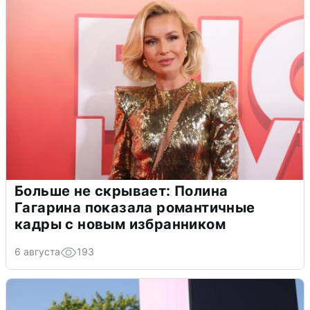
Больше не скрывает: Полина
Гагарина показала романтичные
кадры с новым избранником
6 августа
193