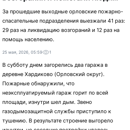
За прошедшие выходные орловские пожарно-
спасательные подразделения выезжали 41 раз:
29 раз на ликвидацию возгораний и 12 раз на
помощь населению.
25 мая, 2026, 05:59
1
В субботу днем загорелись два гаража в
деревне Хардиково (Орловский округ).
Пожарные обнаружили, что
неэксплуатируемый гараж горит по всей
площади, изнутри шел дым. Звено
газодымозащитной службы приступило к
тушению. В результате строение выгорело
изнутри, но соседние постройки удалось