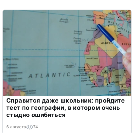
Справится даже школьник: пройдите
тест по географии, в котором очень
стыдно ошибиться
6 августа
74