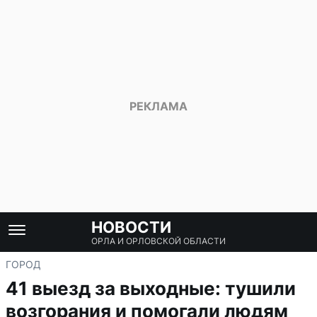
НОВОСТИ
ОРЛА И ОРЛОВСКОЙ ОБЛАСТИ
ГОРОД
41 выезд за выходные: тушили
возгорания и помогали людям