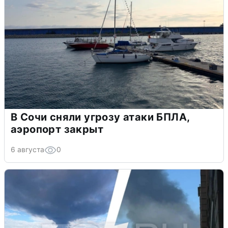
В Сочи сняли угрозу атаки БПЛА,
аэропорт закрыт
6 августа
0