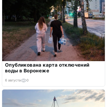
Опубликована карта отключений
воды в Воронеже
6 августа
0