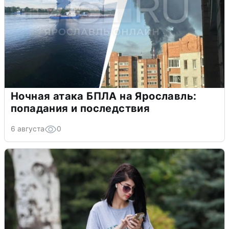
Ночная атака БПЛА на Ярославль:
попадания и последствия
6 августа
0