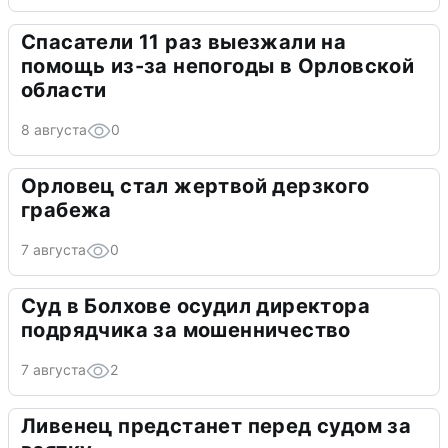
Спасатели 11 раз выезжали на
помощь из-за непогоды в Орловской
области
8 августа
0
Орловец стал жертвой дерзкого
грабежа
7 августа
0
Суд в Болхове осудил директора
подрядчика за мошенничество
7 августа
2
Ливенец предстанет перед судом за