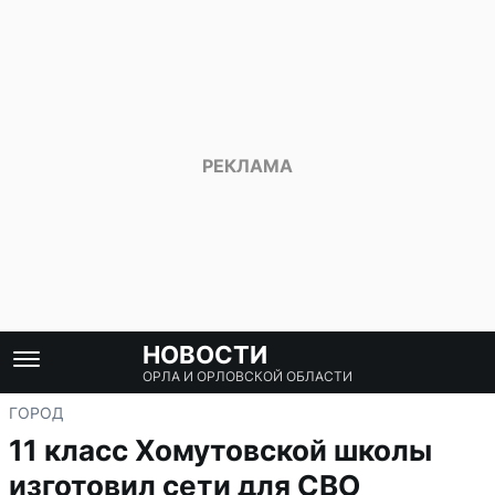
НОВОСТИ
ОРЛА И ОРЛОВСКОЙ ОБЛАСТИ
ГОРОД
11 класс Хомутовской школы
изготовил сети для СВО