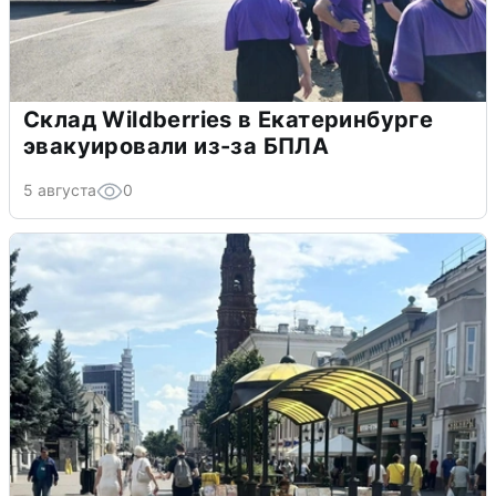
Склад Wildberries в Екатеринбурге
эвакуировали из-за БПЛА
5 августа
0