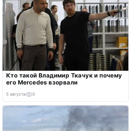
Кто такой Владимир Ткачук и почему
его Mercedes взорвали
5 августа
0