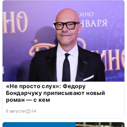
«Не просто слух»: Федору
Бондарчуку приписывают новый
роман — с кем
6 августа
14