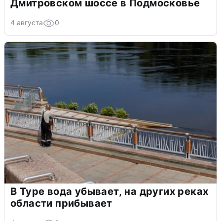
Дмитровском шоссе в Подмосковье
4 августа
0
В Туре вода убывает, на других реках
области прибывает