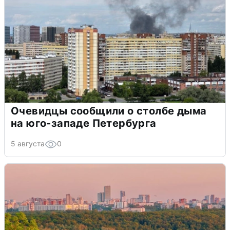
Очевидцы сообщили о столбе дыма
на юго-западе Петербурга
5 августа
0