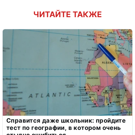
ЧИТАЙТЕ ТАКЖЕ
Справится даже школьник: пройдите
тест по географии, в котором очень