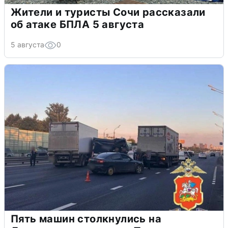
Жители и туристы Сочи рассказали
об атаке БПЛА 5 августа
5 августа
0
Пять машин столкнулись на