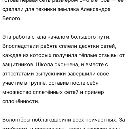
сделали для техники земляка Александра
Белого.
Эта работа стала началом большого пути.
Впоследствии ребята сплели десятки сетей,
каждая из которых получила тёплые отзывы от
защитников. Школа окончена, и вместе с
аттестатами выпускники завершили своё
участие в группе, оставив после себя
множество сплетённых сетей и пример
сплочённости.
Волонтёры поблагодарили всех причастных. За
стойкость и преданность делу в течение двух