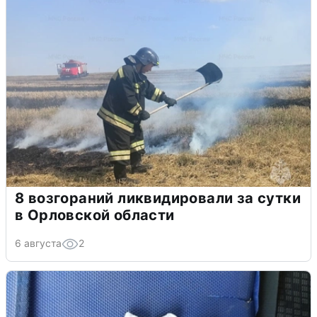
8 возгораний ликвидировали за сутки
в Орловской области
6 августа
2