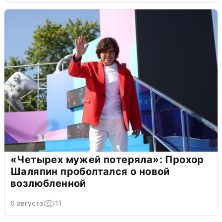
«Четырех мужей потеряла»: Прохор
Шаляпин проболтался о новой
возлюбленной
6 августа
11