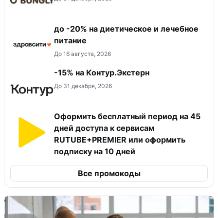
до -20% на диетическое и лечебное
питание
До 16 августа, 2026
-15% на Контур.Экстерн
До 31 декабря, 2026
Оформить бесплатный период на 45
дней доступа к сервисам
RUTUBE+PREMIER или оформить
подписку на 10 дней
Все промокоды