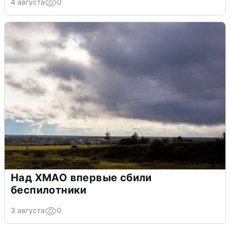
4 августа
0
Над ХМАО впервые сбили
беспилотники
3 августа
0