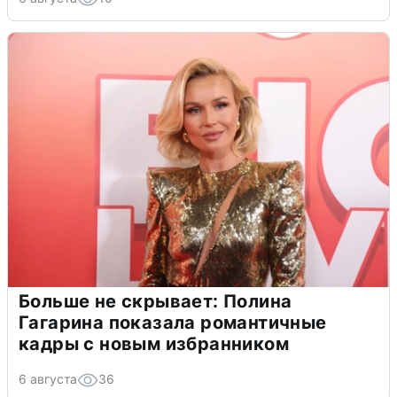
Больше не скрывает: Полина
Гагарина показала романтичные
кадры с новым избранником
6 августа
36