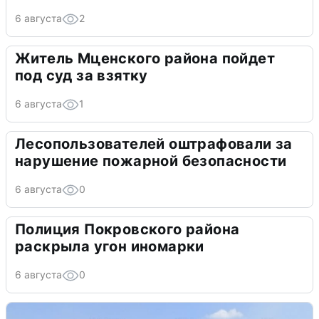
6 августа
2
Житель Мценского района пойдет
под суд за взятку
6 августа
1
Лесопользователей оштрафовали за
нарушение пожарной безопасности
6 августа
0
Полиция Покровского района
раскрыла угон иномарки
6 августа
0