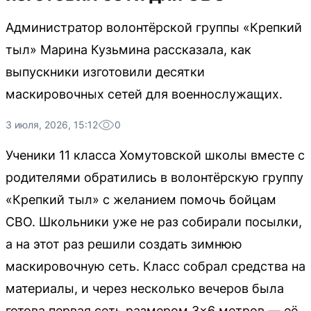
Администратор волонтёрской группы «Крепкий
тыл» Марина Кузьмина рассказала, как
выпускники изготовили десятки
маскировочных сетей для военнослужащих.
3 июля, 2026, 15:12
0
Ученики 11 класса Хомутовской школы вместе с
родителями обратились в волонтёрскую группу
«Крепкий тыл» с желанием помочь бойцам
СВО. Школьники уже не раз собирали посылки,
а на этот раз решили создать зимнюю
маскировочную сеть. Класс собрал средства на
материалы, и через несколько вечеров была
готова первая сеть размером 3×6 метров — её