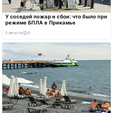
У соседей пожар и сбои: что было при
режиме БПЛА в Прикамье
5 августа
0